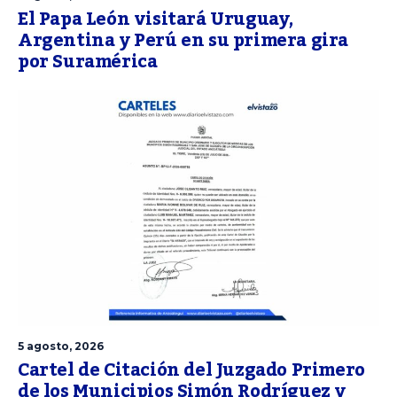
El Papa León visitará Uruguay,
Argentina y Perú en su primera gira
por Suramérica
5 agosto, 2026
Cartel de Citación del Juzgado Primero
de los Municipios Simón Rodríguez y