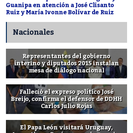
Guanipa en atención a José Clisanto
Ruiz y María Ivonne Bolívar de Ruiz
Nacionales
Representantes del gobierno
interino y diputados 2015 instalan
mesa de diálogo nacional
Falleció el expreso político José
Breijo, confirma el defensor de DDHH
Carlos Julio Rojas
El Papa León visitará Uruguay,