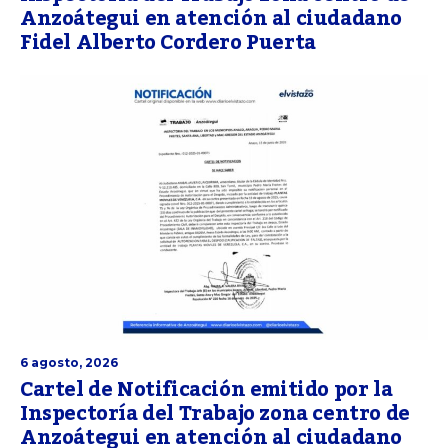
Anzoátegui en atención al ciudadano
Fidel Alberto Cordero Puerta
6 agosto, 2026
Cartel de Notificación emitido por la
Inspectoría del Trabajo zona centro de
Anzoátegui en atención al ciudadano