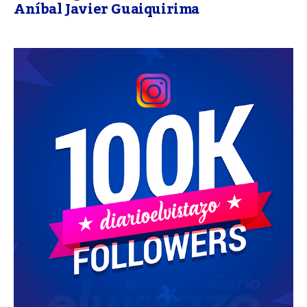
Aníbal Javier Guaiquirima