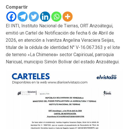
Compartir
El INTI, Instituto Nacional de Tierras, ORT Anzoátegui,
emitió un Cartel de Notificación de fecha 6 de Abril de
2026, en atención a Ivanitza Angelina Veraciera Seijas,
titular de la cédula de identidad N° V-16.067.363 y el lote
de terreno «La Chimenea» sector Capiricual, parroquia
Naricual, municipio Simón Bolívar del estado Anzoátegui.