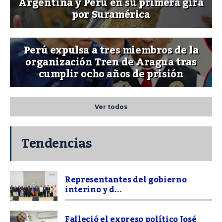
Argentina y Perú en su primera gira
por Suramérica
Perú expulsa a tres miembros de la
organización Tren de Aragua tras
cumplir ocho años de prisión
Ver todos
Tendencias
Representantes del gobierno
interino y d...
Falleció el expreso político José