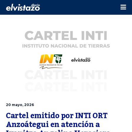
20 mayo, 2026
Cartel emitido por INTI ORT 
Anzoátegui en atención a 