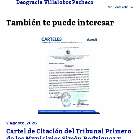
Deogracia Villalobos Pacheco
Siguiente articulo
También te puede interesar
7 agosto, 2026
Cartel de Citación del Tribunal Primero