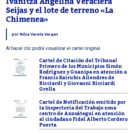
Ivanitza Angelina Veraciera 
Seijas y el lote de terreno «La 
Chimenea»
por
Nilsa Varela Vargas
Al hacer clic podrá visualizar el cartel original.
Cartel de Citación del Tribunal
Primero de los Municipios Simón
Rodríguez y Guanipa en atención a
Francis Kairubis Aliendres de
Ricciardi y Giovanni Ricciardi
Grella
Cartel de Notificación emitido por
la Inspectoría del Trabajo zona
centro de Anzoátegui en atención
al ciudadano Fidel Alberto Cordero
Puerta