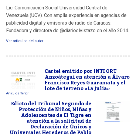
Lic. Comunicación Social Universidad Central de
Venezuela (UCV). Con amplia experiencia en agencias de
publicidad digital y emisoras de radio de Caracas.
Fundadora y directora de @diarioelvistazo en el año 2014.
Ver articulos del autor
Cartel emitido por INTI ORT
Anzoátegui en atención a Álvaro
Francisco Reyes Guaramata y el
lote de terreno «La Julia»
Articulo anteriori
Edicto del Tribunal Segundo de
Protección de Niños, Niñas y
Adolescentes de El Tigre en
atención a la solicitud de
Declaración de Únicos y
Universales Herederos de Pablo