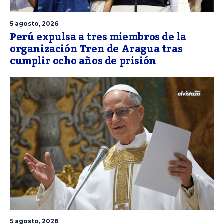
5 agosto, 2026
Perú expulsa a tres miembros de la
organización Tren de Aragua tras
cumplir ocho años de prisión
5 agosto, 2026