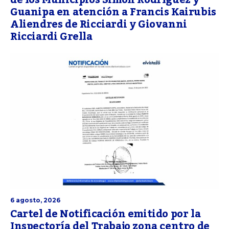
de los Municipios Simón Rodríguez y
Guanipa en atención a Francis Kairubis
Aliendres de Ricciardi y Giovanni
Ricciardi Grella
6 agosto, 2026
Cartel de Notificación emitido por la
Inspectoría del Trabajo zona centro de