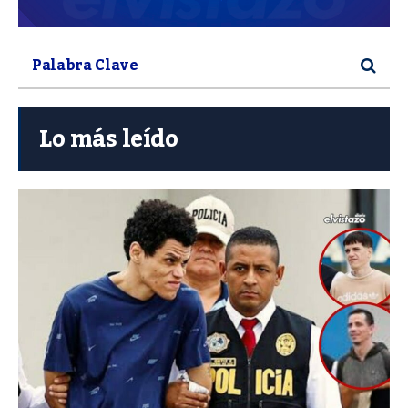
Lo más leído