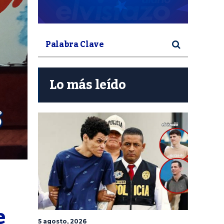
Lo más leído
 
5 agosto, 2026