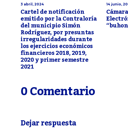
3 abril, 2024
14 junio, 2
Cartel de notificación
Cámara
emitido por la Contraloría
Electró
del municipio Simón
“buhon
Rodríguez, por presuntas
irregularidades durante
los ejercicios económicos
financieros 2018, 2019,
2020 y primer semestre
2021
0 Comentario
Dejar respuesta