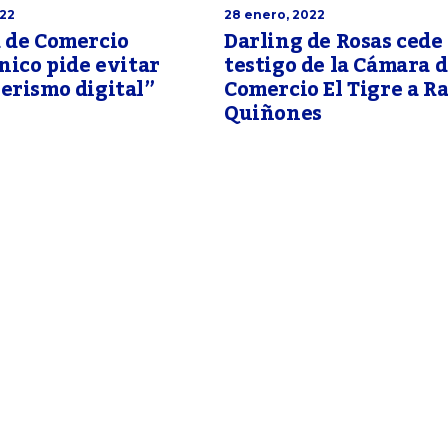
022
28 enero, 2022
 de Comercio
Darling de Rosas cede 
nico pide evitar
testigo de la Cámara 
erismo digital”
Comercio El Tigre a 
Quiñones