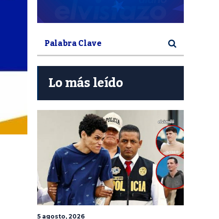
Lo más leído
5 agosto, 2026