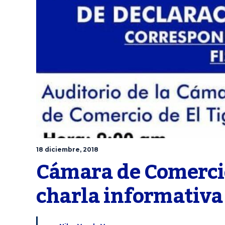
18 diciembre, 2018
Cámara de Comercio 
charla informativa