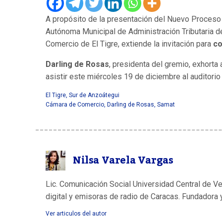
A propósito de la presentación del Nuevo Proceso
Autónoma Municipal de Administración Tributaria 
Comercio de El Tigre, extiende la invitación para
co
Darling de Rosas
, presidenta del gremio, exhorta 
asistir este miércoles 19 de diciembre al auditorio
El Tigre
,
Sur de Anzoátegui
Cámara de Comercio
,
Darling de Rosas
,
Samat
Nilsa Varela Vargas
Lic. Comunicación Social Universidad Central de V
digital y emisoras de radio de Caracas. Fundadora 
Ver articulos del autor