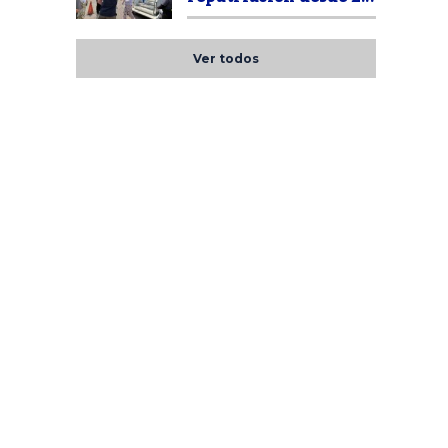
Ver todos