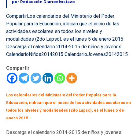
por
Redacción Diarioelvistazo
CompartirLos calendarios del Ministerio del Poder
Popular para la Educación, indican que el inicio de las
actividades escolares en todos los niveles y
modalidades (2do Lapso), es el lunes 5 de enero 2015
Descarga el calendario 2014-2015 de niños y jóvenes:
CalendarioNiños20142015 CalendarioJovenes20142015
Compartir
Los calendarios del Ministerio del Poder Popular para la
Educación, indican que el inicio de las actividades escolares en
todos los niveles y modalidades (2do Lapso), es el lunes 5 de
enero 2015
Descarga el calendario 2014-2015 de niños y jóvenes: