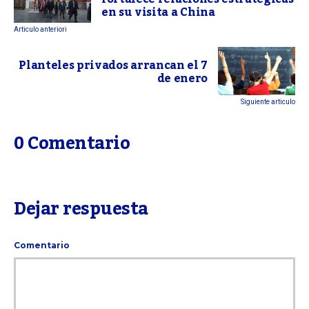
en su visita a China
Articulo anteriori
Planteles privados arrancan el 7
de enero
Siguiente articulo
0 Comentario
Dejar respuesta
Comentario