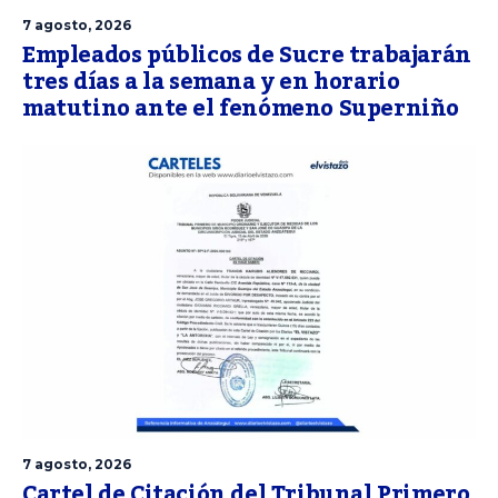
7 agosto, 2026
Empleados públicos de Sucre trabajarán
tres días a la semana y en horario
matutino ante el fenómeno Superniño
7 agosto, 2026
Cartel de Citación del Tribunal Primero