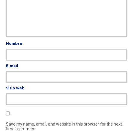
Nombre
E-mail
Sitio web
Save my name, email, and website in this browser for the next
time I comment