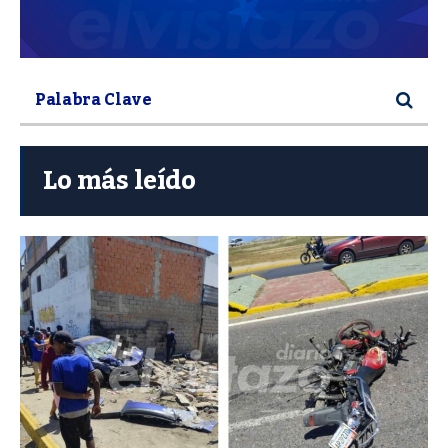
Lo más leído