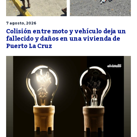
7 agosto, 2026
Colisión entre moto y vehículo deja un
fallecido y daños en una vivienda de
Puerto La Cruz