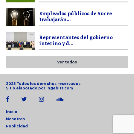
Empleados públicos de Sucre
trabajarán...
Representantes del gobierno
interino y d...
Ver todos
2025 Todos los derechos reservados.
Sitio elaborado por
ingebits.com
Inicio
Nosotros
Publicidad