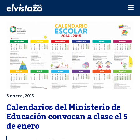
6 enero, 2015
Calendarios del Ministerio de 
Educación convocan a clase el 5 
de enero