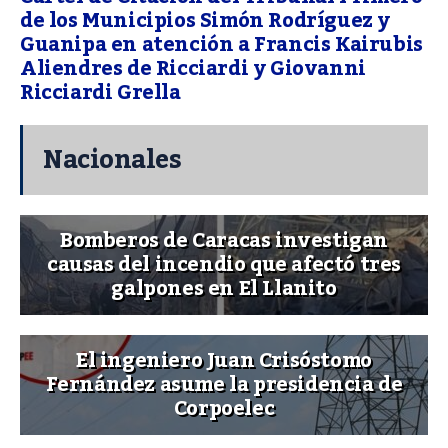
de los Municipios Simón Rodríguez y
Guanipa en atención a Francis Kairubis
Aliendres de Ricciardi y Giovanni
Ricciardi Grella
Nacionales
Bomberos de Caracas investigan
causas del incendio que afectó tres
galpones en El Llanito
El ingeniero Juan Crisóstomo
Fernández asume la presidencia de
Corpoelec