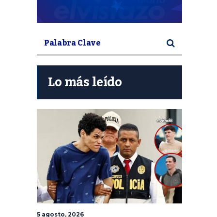
Lo más leído
5 agosto, 2026