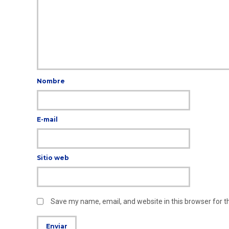
Nombre
E-mail
Sitio web
Save my name, email, and website in this browser for 