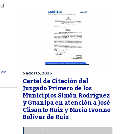
al
 dia
5 agosto, 2026
Cartel de Citación del
Juzgado Primero de los
Municipios Simón Rodríguez
y Guanipa en atención a José
Clisanto Ruiz y María Ivonne
Bolívar de Ruiz