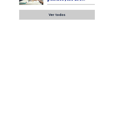
Ver todos