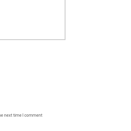
the next time I comment