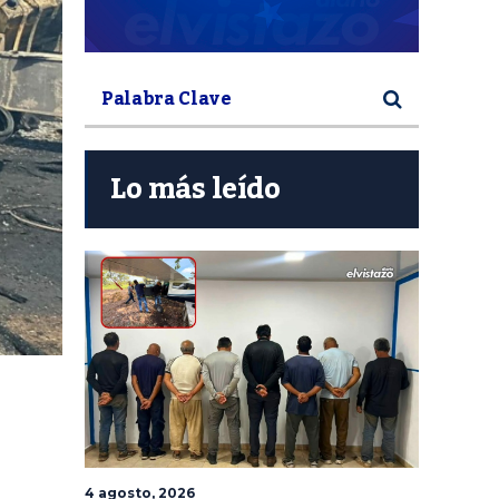
Lo más leído
4 agosto, 2026