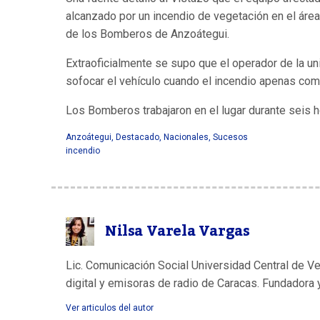
alcanzado por un incendio de vegetación en el área,
de los Bomberos de Anzoátegui.
Extraoficialmente se supo que el operador de la un
sofocar el vehículo cuando el incendio apenas co
Los Bomberos trabajaron en el lugar durante seis h
Anzoátegui
,
Destacado
,
Nacionales
,
Sucesos
incendio
Nilsa Varela Vargas
Lic. Comunicación Social Universidad Central de V
digital y emisoras de radio de Caracas. Fundadora 
Ver articulos del autor