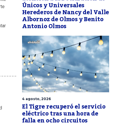
Únicos y Universales
rte
Herederos de Nancy del Valle
Albornoz de Olmos y Benito
Antonio Olmos
tar
4 agosto, 2026
El Tigre recuperó el servicio
d
eléctrico tras una hora de
falla en ocho circuitos