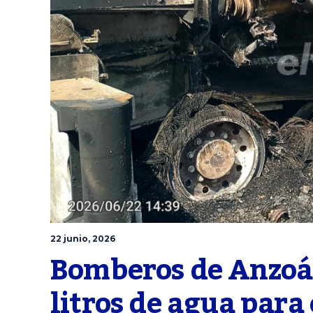
22 junio, 2026
Bomberos de Anzoát
litros de agua para 