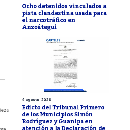
Ocho detenidos vinculados a
pista clandestina usada para
el narcotráfico en
Anzoátegui
4 agosto, 2026
Edicto del Tribunal Primero
pieza
de los Municipios Simón
Rodríguez y Guanipa en
atención a la Declaración de
nte