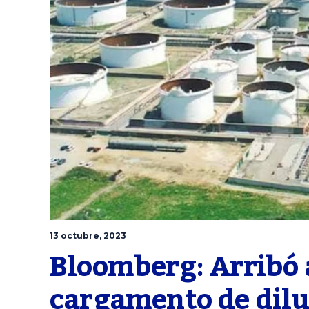
13 octubre, 2023
Bloomberg: Arribó 
cargamento de dilu