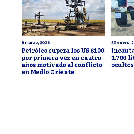
8 marzo, 2026
23 enero, 
Petróleo supera los US $100
Incauta
por primera vez en cuatro
1.700 li
años motivado al conflicto
ocultos
en Medio Oriente