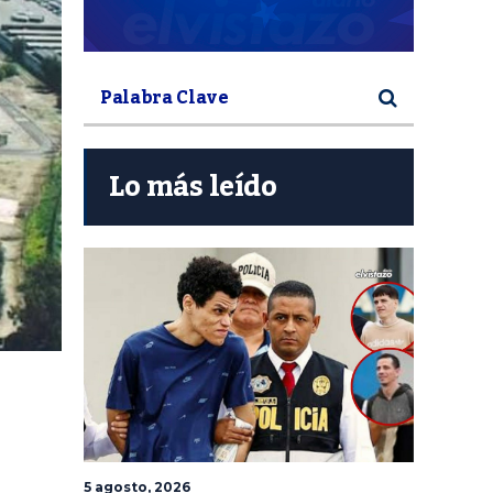
Lo más leído
5 agosto, 2026