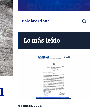
Lo más leído
 
6 agosto, 2026