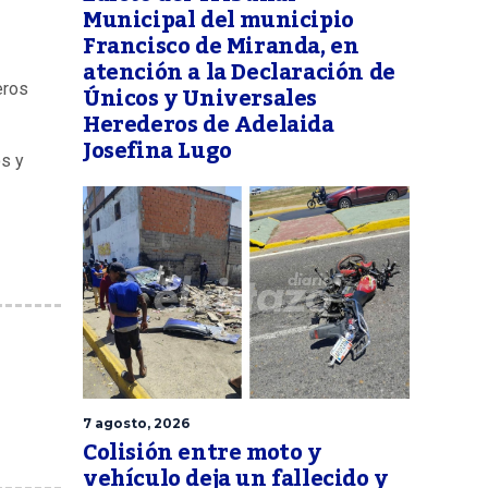
Municipal del municipio
Francisco de Miranda, en
atención a la Declaración de
Únicos y Universales
eros
Herederos de Adelaida
Josefina Lugo
os y
7 agosto, 2026
Colisión entre moto y
vehículo deja un fallecido y