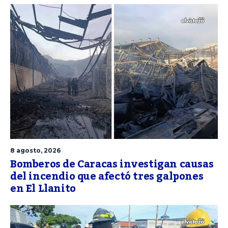
8 agosto, 2026
Bomberos de Caracas investigan causas
del incendio que afectó tres galpones
en El Llanito