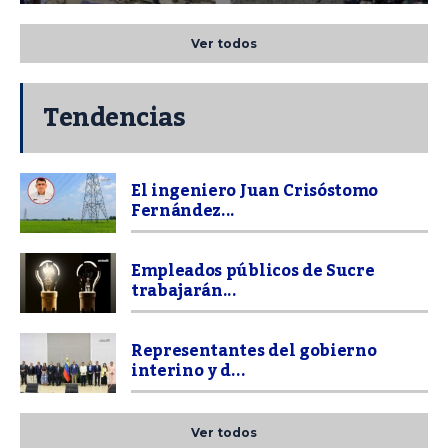
Ver todos
Tendencias
El ingeniero Juan Crisóstomo
Fernández...
Empleados públicos de Sucre
trabajarán...
Representantes del gobierno
interino y d...
Ver todos