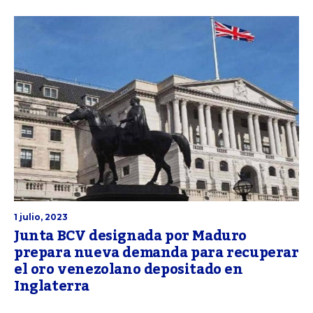
1 julio, 2023
Junta BCV designada por Maduro
prepara nueva demanda para recuperar
el oro venezolano depositado en
Inglaterra