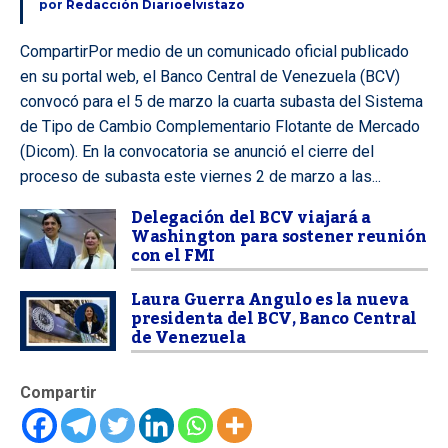
por
Redacción Diarioelvistazo
CompartirPor medio de un comunicado oficial publicado
en su portal web, el Banco Central de Venezuela (BCV)
convocó para el 5 de marzo la cuarta subasta del Sistema
de Tipo de Cambio Complementario Flotante de Mercado
(Dicom). En la convocatoria se anunció el cierre del
proceso de subasta este viernes 2 de marzo a las...
Delegación del BCV viajará a
Washington para sostener reunión
con el FMI
Laura Guerra Angulo es la nueva
presidenta del BCV, Banco Central
de Venezuela
Compartir