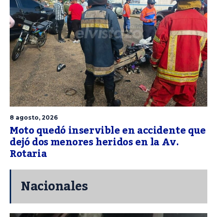
8 agosto, 2026
Moto quedó inservible en accidente que
dejó dos menores heridos en la Av.
Rotaria
Nacionales