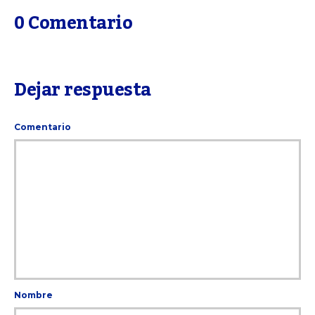
0 Comentario
Dejar respuesta
Comentario
Nombre