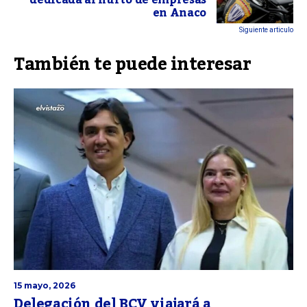
en Anaco
Siguiente articulo
También te puede interesar
15 mayo, 2026
Delegación del BCV viajará a