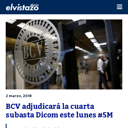
2 marzo, 2018
BCV adjudicará la cuarta 
subasta Dicom este lunes #5M