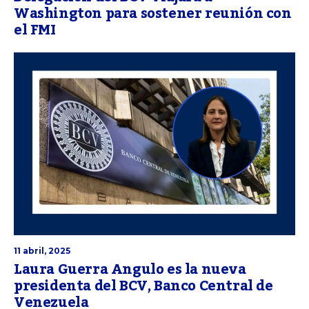
Washington para sostener reunión con
el FMI
11 abril, 2025
Laura Guerra Angulo es la nueva
presidenta del BCV, Banco Central de
Venezuela