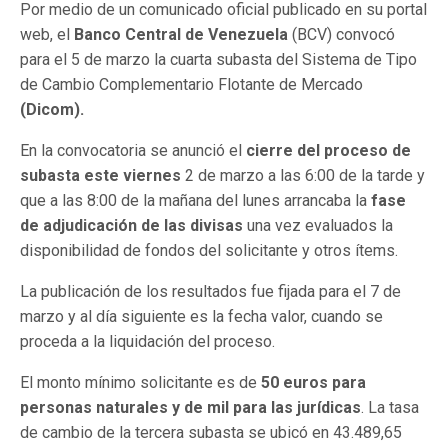
Por medio de un comunicado oficial publicado en su portal
web, el
Banco Central de Venezuela
(BCV) convocó
para el 5 de marzo la cuarta subasta del Sistema de Tipo
de Cambio Complementario Flotante de Mercado
(Dicom).
En la convocatoria se anunció el
cierre del proceso de
subasta este viernes
2 de marzo a las 6:00 de la tarde y
que a las 8:00 de la mañana del lunes arrancaba la
fase
de adjudicación de las divisas
una vez evaluados la
disponibilidad de fondos del solicitante y otros ítems.
La publicación de los resultados fue fijada para el 7 de
marzo y al día siguiente es la fecha valor, cuando se
proceda a la liquidación del proceso.
El monto mínimo solicitante es de
50 euros para
personas naturales y de mil para las jurídicas
. La tasa
de cambio de la tercera subasta se ubicó en 43.489,65