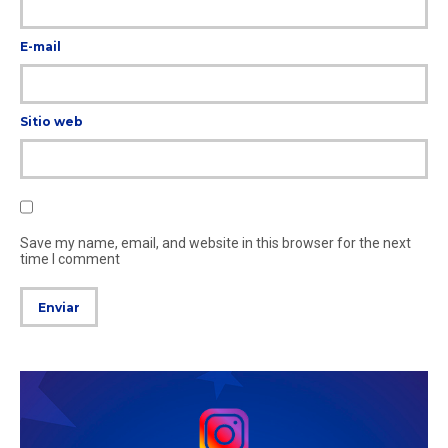
E-mail
Sitio web
Save my name, email, and website in this browser for the next
time I comment