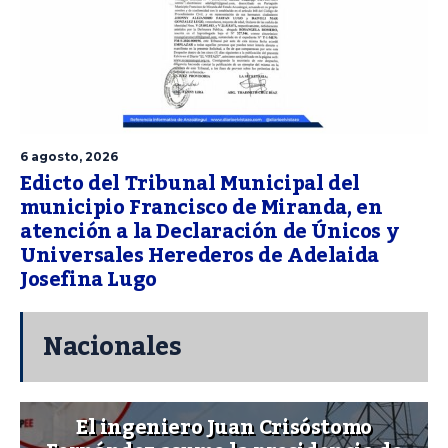
6 agosto, 2026
Edicto del Tribunal Municipal del
municipio Francisco de Miranda, en
atención a la Declaración de Únicos y
Universales Herederos de Adelaida
Josefina Lugo
Nacionales
El ingeniero Juan Crisóstomo