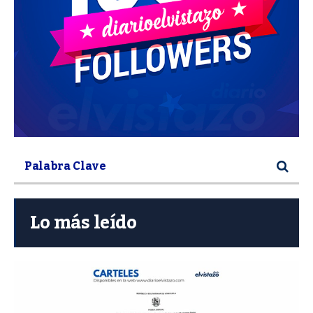
Lo más leído