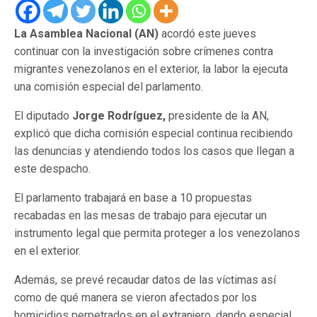
La Asamblea Nacional (AN)
acordó este jueves
continuar con la investigación sobre crímenes contra
migrantes venezolanos en el exterior, la labor la ejecuta
una comisión especial del parlamento.
El diputado
Jorge Rodríguez,
presidente de la AN,
explicó que dicha comisión especial continua recibiendo
las denuncias y atendiendo todos los casos que llegan a
este despacho.
El parlamento trabajará en base a 10 propuestas
recabadas en las mesas de trabajo para ejecutar un
instrumento legal que permita proteger a los venezolanos
en el exterior.
Además, se prevé recaudar datos de las víctimas así
como de qué manera se vieron afectados por los
homicidios perpetrados en el extranjero, dando especial