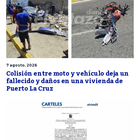
7 agosto, 2026
Colisión entre moto y vehículo deja un
fallecido y daños en una vivienda de
Puerto La Cruz