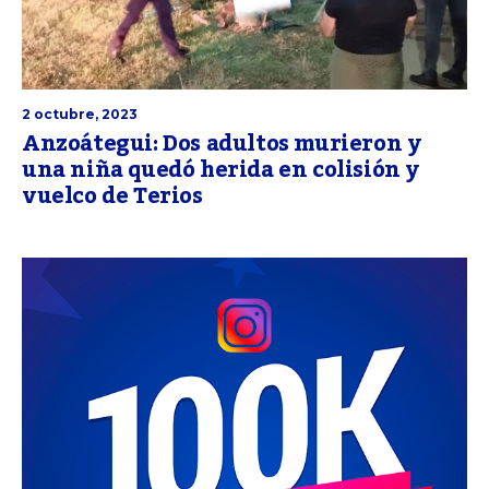
2 octubre, 2023
Anzoátegui: Dos adultos murieron y
una niña quedó herida en colisión y
vuelco de Terios