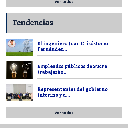
Ver todos
Tendencias
El ingeniero Juan Crisóstomo
Fernández...
Empleados públicos de Sucre
trabajarán...
Representantes del gobierno
interino y d...
Ver todos