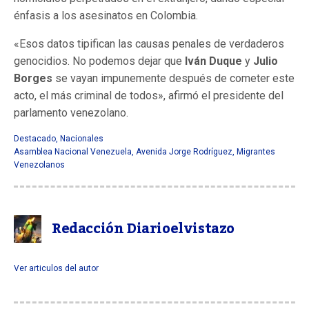
énfasis a los asesinatos en Colombia.
«Esos datos tipifican las causas penales de verdaderos
genocidios. No podemos dejar que
Iván Duque
y
Julio
Borges
se vayan impunemente después de cometer este
acto, el más criminal de todos», afirmó el presidente del
parlamento venezolano.
Destacado
,
Nacionales
Asamblea Nacional Venezuela
,
Avenida Jorge Rodríguez
,
Migrantes
Venezolanos
Redacción Diarioelvistazo
Ver articulos del autor