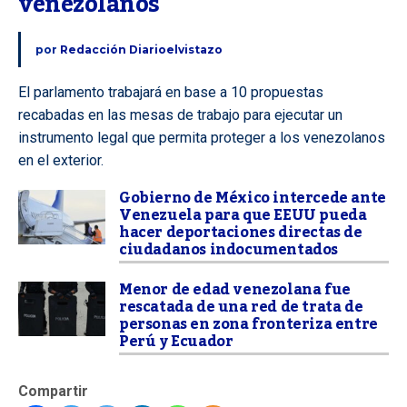
venezolanos
por
Redacción Diarioelvistazo
El parlamento trabajará en base a 10 propuestas
recabadas en las mesas de trabajo para ejecutar un
instrumento legal que permita proteger a los venezolanos
en el exterior.
Gobierno de México intercede ante
Venezuela para que EEUU pueda
hacer deportaciones directas de
ciudadanos indocumentados
Menor de edad venezolana fue
rescatada de una red de trata de
personas en zona fronteriza entre
Perú y Ecuador
Compartir