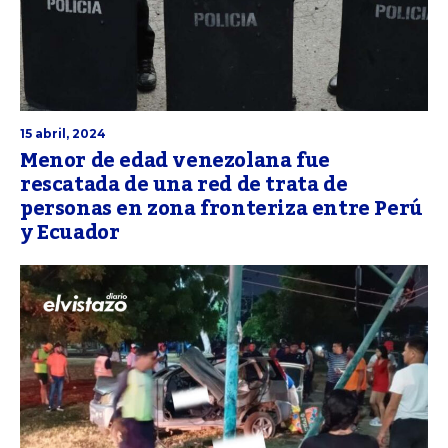
15 abril, 2024
Menor de edad venezolana fue
rescatada de una red de trata de
personas en zona fronteriza entre Perú
y Ecuador