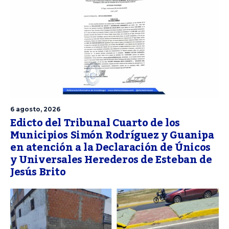
6 agosto, 2026
Edicto del Tribunal Cuarto de los
Municipios Simón Rodríguez y Guanipa
en atención a la Declaración de Únicos
y Universales Herederos de Esteban de
Jesús Brito