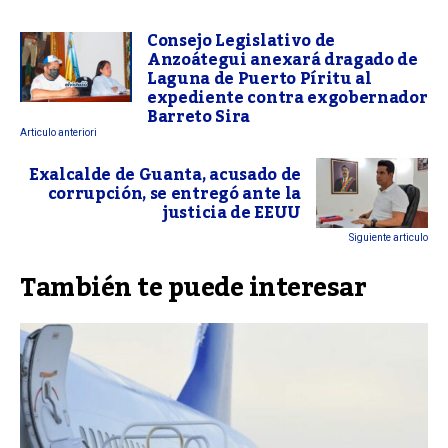
Consejo Legislativo de
Anzoátegui anexará dragado de
Laguna de Puerto Píritu al
expediente contra exgobernador
Barreto Sira
Articulo anteriori
Exalcalde de Guanta, acusado de
corrupción, se entregó ante la
justicia de EEUU
Siguiente articulo
También te puede interesar