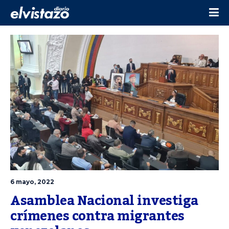
6 mayo, 2022
Asamblea Nacional investiga 
crímenes contra migrantes 