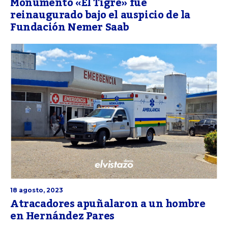
Monumento «El Tigre» fue
reinaugurado bajo el auspicio de la
Fundación Nemer Saab
18 agosto, 2023
Atracadores apuñalaron a un hombre
en Hernández Pares