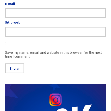
E-mail
Sitio web
Save my name, email, and website in this browser for the next
time I comment