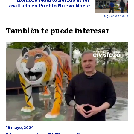
Hombre resultó herido al ser
asaltado en Pueblo Nuevo Norte
Siguiente articulo
También te puede interesar
18 mayo, 2024