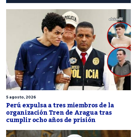
5 agosto, 2026
Perú expulsa a tres miembros de la
organización Tren de Aragua tras
cumplir ocho años de prisión