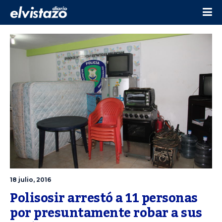
18 julio, 2016
Polisosir arrestó a 11 personas 
por presuntamente robar a sus 