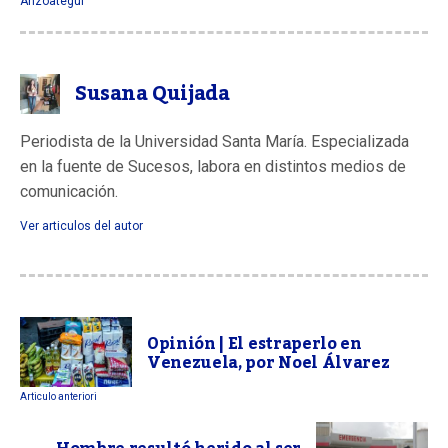
Anzoategui
Susana Quijada
Periodista de la Universidad Santa María. Especializada
en la fuente de Sucesos, labora en distintos medios de
comunicación.
Ver articulos del autor
Opinión | El estraperlo en
Venezuela, por Noel Álvarez
Articulo anteriori