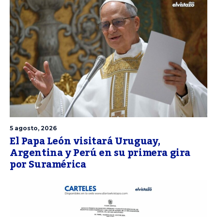
5 agosto, 2026
El Papa León visitará Uruguay,
Argentina y Perú en su primera gira
por Suramérica