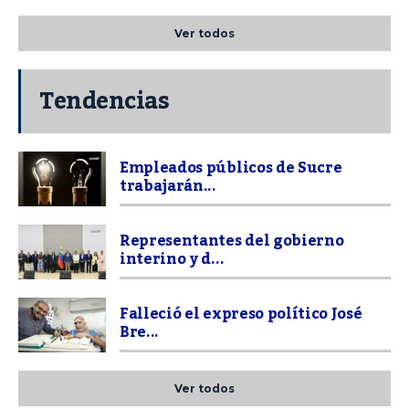
Ver todos
Tendencias
Empleados públicos de Sucre
trabajarán...
Representantes del gobierno
interino y d...
Falleció el expreso político José
Bre...
Ver todos