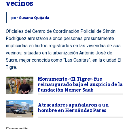
vecinos
por
Susana Quijada
Oficiales del Centro de Coordinación Policial de Simón
Rodríguez arrestaron a once personas presuntamente
implicadas en hurtos registrados en las viviendas de sus
vecinos, situadas en la urbanización Antonio José de
Sucre, mejor conocida como “Las Casitas”, en la ciudad El
Tigre.
Monumento «El Tigre» fue
reinaugurado bajo el auspicio de la
Fundación Nemer Saab
Atracadores apuñalaron a un
hombre en Hernández Pares
Compartir