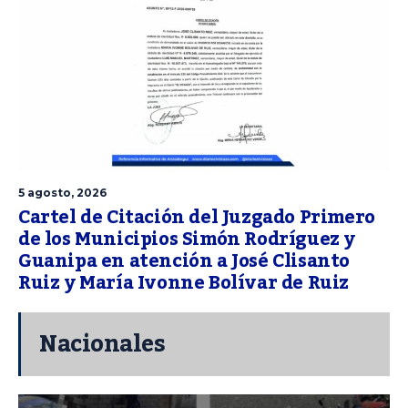
5 agosto, 2026
Cartel de Citación del Juzgado Primero
de los Municipios Simón Rodríguez y
Guanipa en atención a José Clisanto
Ruiz y María Ivonne Bolívar de Ruiz
Nacionales