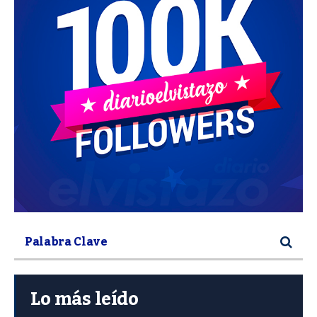
Lo más leído