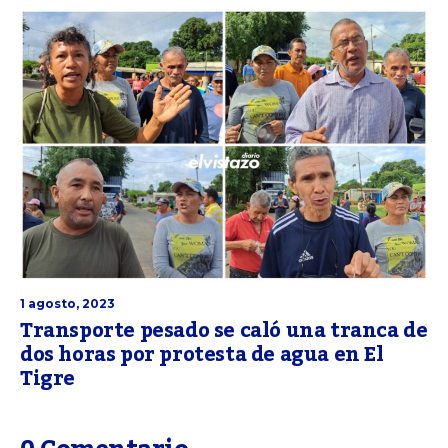
1 agosto, 2023
Transporte pesado se caló una tranca de
dos horas por protesta de agua en El
Tigre