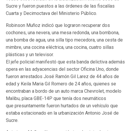
Sucre y fueron puestos a las órdenes de las fiscalías
Cuarta y Decimoctava del Ministerio Público.
Robinson Muñoz indicó que lograron recuperar dos
cochones, una nevera, una mesa redonda, una bombona,
una bomba de agua, una silla tipo mecedora, una cesta de
mimbre, una cocina eléctrica, una cocina, cuatro sillas
plásticas y un televisor.
El jefe policial manifestó que esta banda delictiva además
opera en las adyacencias del sector Oficina Uno, donde
fueron arrestados José Ramón Gil Larez de 44 años de
edad y Keila Maria Gil Romero de 24 años, quienes se
encontraban a bordo de un auto marca Chevrolet, modelo
Malibu, placa GBE-14P que tenía dos neumáticos
que presuntamente fueron hurtados de un vehículo que
estaba estacionado en la urbanización Antonio José de
Sucre.