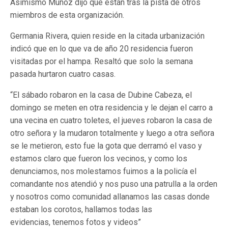
Asimismo Muñoz dijo que están tras la pista de otros
miembros de esta organización.
Germania Rivera, quien reside en la citada urbanización
indicó que en lo que va de año 20 residencia fueron
visitadas por el hampa. Resaltó que solo la semana
pasada hurtaron cuatro casas.
“El sábado robaron en la casa de Dubine Cabeza, el
domingo se meten en otra residencia y le dejan el carro a
una vecina en cuatro toletes, el jueves robaron la casa de
otro señora y la mudaron totalmente y luego a otra señora
se le metieron, esto fue la gota que derramó el vaso y
estamos claro que fueron los vecinos, y como los
denunciamos, nos molestamos fuimos a la policía el
comandante nos atendió y nos puso una patrulla a la orden
y nosotros como comunidad allanamos las casas donde
estaban los corotos, hallamos todas las
evidencias, tenemos fotos y videos”