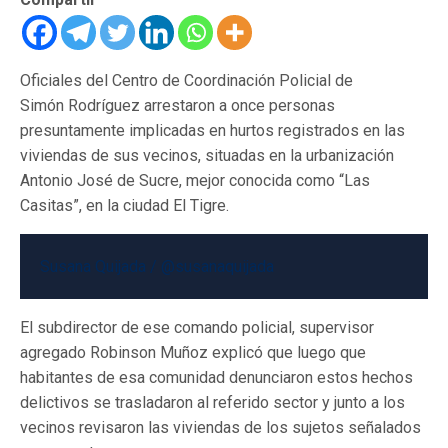
Oficiales del Centro de Coordinación Policial de
Simón Rodríguez arrestaron a once personas
presuntamente implicadas en hurtos registrados en las
viviendas de sus vecinos, situadas en la urbanización
Antonio José de Sucre, mejor conocida como “Las
Casitas”, en la ciudad El Tigre.
Susana Quijada / @susanaquijada
El subdirector de ese comando policial, supervisor
agregado Robinson Muñoz explicó que luego que
habitantes de esa comunidad denunciaron estos hechos
delictivos se trasladaron al referido sector y junto a los
vecinos revisaron las viviendas de los sujetos señalados