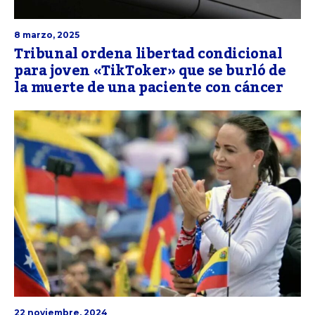
8 marzo, 2025
Tribunal ordena libertad condicional
para joven «TikToker» que se burló de
la muerte de una paciente con cáncer
22 noviembre, 2024