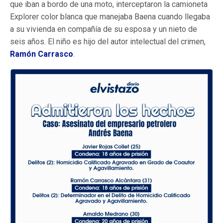
que iban a bordo de una moto, interceptaron la camioneta
Explorer color blanca que manejaba Baena cuando llegaba
a su vivienda en compañía de su esposa y un nieto de
seis años. El niño es hijo del autor intelectual del crimen,
Ramón Carrasco
.