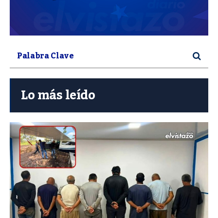
Lo más leído