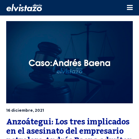
16 diciembre, 2021
Anzoátegui: Los tres implicados 
en el asesinato del empresario 