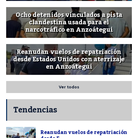
Ocho detenidos vinculados a pista
clandestina usada para el
narcotráfico en Anzoátegui
Reanudan vuelos de repatriación
desde Estados Unidos con aterrizaje
en Anzoátegui
Ver todos
Tendencias
Reanudan vuelos de repatriación