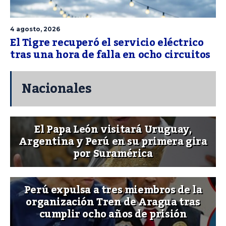
4 agosto, 2026
El Tigre recuperó el servicio eléctrico
tras una hora de falla en ocho circuitos
Nacionales
El Papa León visitará Uruguay,
Argentina y Perú en su primera gira
por Suramérica
Perú expulsa a tres miembros de la
organización Tren de Aragua tras
cumplir ocho años de prisión