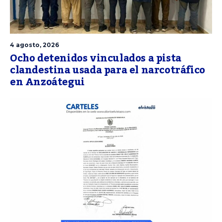
4 agosto, 2026
Ocho detenidos vinculados a pista
clandestina usada para el narcotráfico
en Anzoátegui