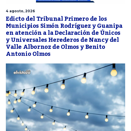
4 agosto, 2026
Edicto del Tribunal Primero de los
Municipios Simón Rodríguez y Guanipa
en atención a la Declaración de Únicos
y Universales Herederos de Nancy del
Valle Albornoz de Olmos y Benito
Antonio Olmos