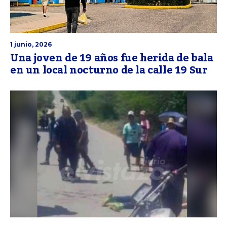
1 junio, 2026
Una joven de 19 años fue herida de bala
en un local nocturno de la calle 19 Sur