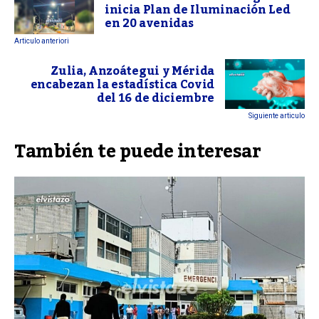
inicia Plan de Iluminación Led
en 20 avenidas
Articulo anteriori
Zulia, Anzoátegui y Mérida
encabezan la estadística Covid
del 16 de diciembre
Siguiente articulo
También te puede interesar