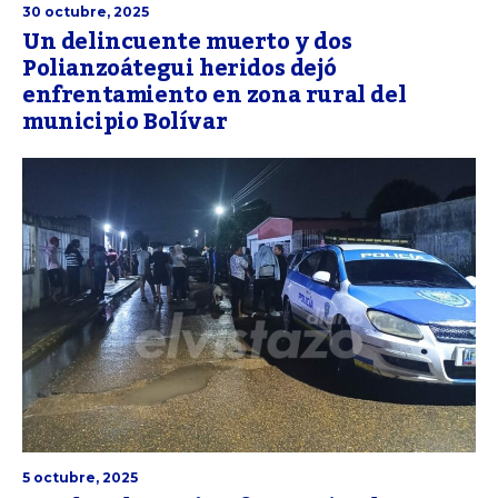
30 octubre, 2025
Un delincuente muerto y dos
Polianzoátegui heridos dejó
enfrentamiento en zona rural del
municipio Bolívar
5 octubre, 2025