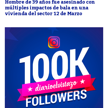
Hombre de 39 años fue asesinado con
múltiples impactos de bala en una
vivienda del sector 12 de Marzo