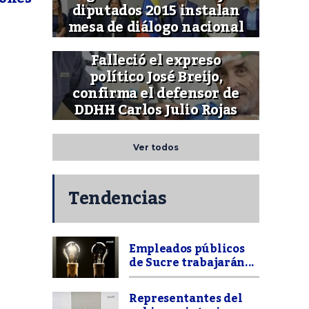
diputados 2015 instalan
mesa de diálogo nacional
Falleció el expreso
político José Breijo,
confirma el defensor de
DDHH Carlos Julio Rojas
Ver todos
Tendencias
Empleados públicos
de Sucre trabajarán...
Representantes del