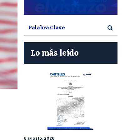
Lo más leído
6 agosto, 2026