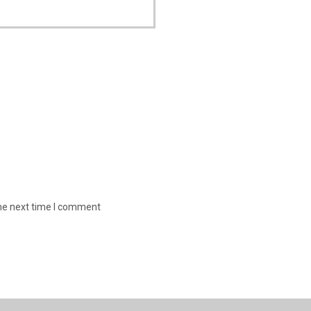
the next time I comment