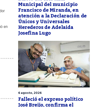
Municipal del municipio
Francisco de Miranda, en
dor
atención a la Declaración de
Únicos y Universales
Herederos de Adelaida
ió en
Josefina Lugo
6 agosto, 2026
Falleció el expreso político
José Breijo, confirma el