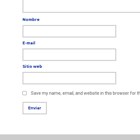
Nombre
E-mail
Sitio web
Save my name, email, and website in this browser for 