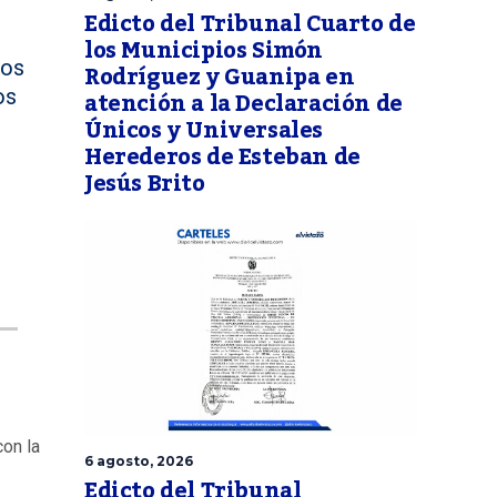
Edicto del Tribunal Cuarto de
los Municipios Simón
vos
Rodríguez y Guanipa en
atención a la Declaración de
os
Únicos y Universales
Herederos de Esteban de
Jesús Brito
con la
6 agosto, 2026
Edicto del Tribunal