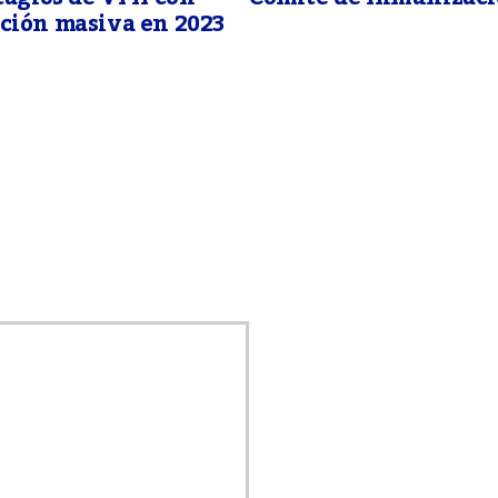
ción masiva en 2023