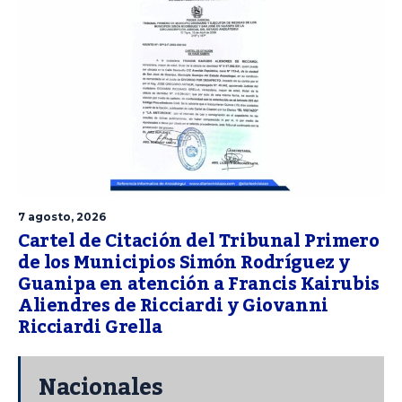
7 agosto, 2026
Cartel de Citación del Tribunal Primero
de los Municipios Simón Rodríguez y
Guanipa en atención a Francis Kairubis
Aliendres de Ricciardi y Giovanni
Ricciardi Grella
Nacionales