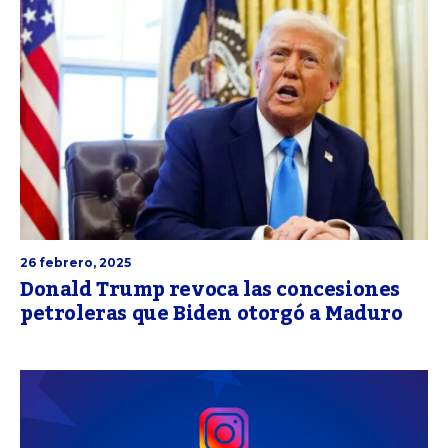
26 febrero, 2025
Donald Trump revoca las concesiones
petroleras que Biden otorgó a Maduro