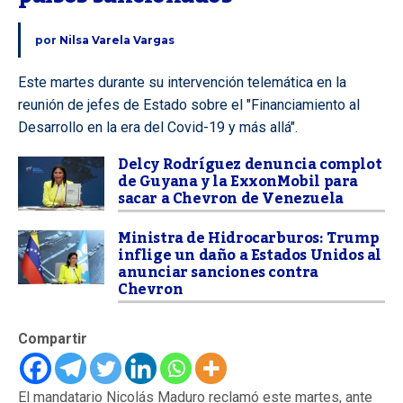
por
Nilsa Varela Vargas
Este martes durante su intervención telemática en la
reunión de jefes de Estado sobre el "Financiamiento al
Desarrollo en la era del Covid-19 y más allá".
Delcy Rodríguez denuncia complot
de Guyana y la ExxonMobil para
sacar a Chevron de Venezuela
Ministra de Hidrocarburos: Trump
inflige un daño a Estados Unidos al
anunciar sanciones contra
Chevron
Compartir
El mandatario Nicolás Maduro reclamó este martes, ante