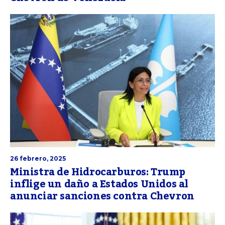
26 febrero, 2025
Ministra de Hidrocarburos: Trump
inflige un daño a Estados Unidos al
anunciar sanciones contra Chevron