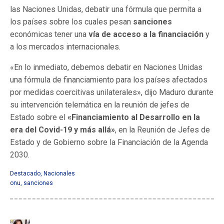
las Naciones Unidas, debatir una fórmula que permita a
los países sobre los cuales pesan
sanciones
económicas tener una
vía de acceso a la financiación
y
a los mercados internacionales.
«En lo inmediato, debemos debatir en Naciones Unidas
una fórmula de financiamiento para los países afectados
por medidas coercitivas unilaterales», dijo Maduro durante
su intervención telemática en la reunión de jefes de
Estado sobre el
«Financiamiento al Desarrollo en la
era del Covid-19 y más allá»
, en la Reunión de Jefes de
Estado y de Gobierno sobre la Financiación de la Agenda
2030.
Destacado
,
Nacionales
onu
,
sanciones