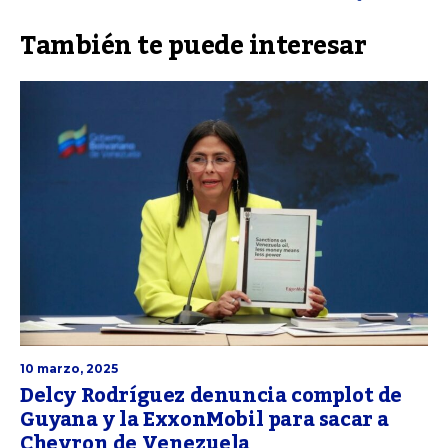
También te puede interesar
10 marzo, 2025
Delcy Rodríguez denuncia complot de
Guyana y la ExxonMobil para sacar a
Chevron de Venezuela