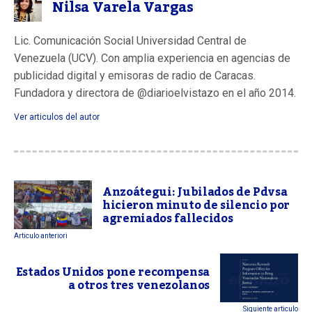
Nilsa Varela Vargas
Lic. Comunicación Social Universidad Central de
Venezuela (UCV). Con amplia experiencia en agencias de
publicidad digital y emisoras de radio de Caracas.
Fundadora y directora de @diarioelvistazo en el año 2014.
Ver articulos del autor
Anzoátegui: Jubilados de Pdvsa
hicieron minuto de silencio por
agremiados fallecidos
Articulo anteriori
Estados Unidos pone recompensa
a otros tres venezolanos
Siguiente articulo