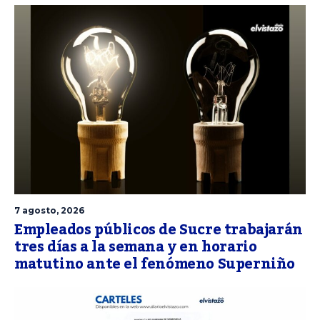
7 agosto, 2026
Empleados públicos de Sucre trabajarán
tres días a la semana y en horario
matutino ante el fenómeno Superniño