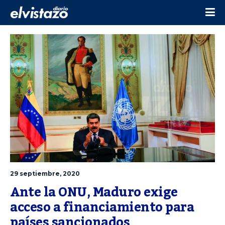
29 septiembre, 2020
Ante la ONU, Maduro exige 
acceso a financiamiento para 
países sancionados