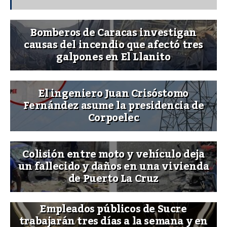
Bomberos de Caracas investigan
causas del incendio que afectó tres
galpones en El Llanito
El ingeniero Juan Crisóstomo
Fernández asume la presidencia de
Corpoelec
Colisión entre moto y vehículo deja
un fallecido y daños en una vivienda
de Puerto La Cruz
Empleados públicos de Sucre
trabajarán tres días a la semana y en