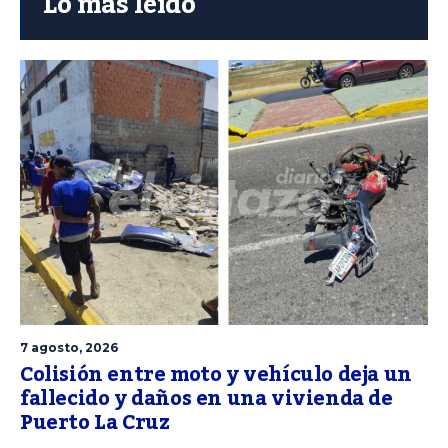
Lo más leído
7 agosto, 2026
Colisión entre moto y vehículo deja un
fallecido y daños en una vivienda de
Puerto La Cruz