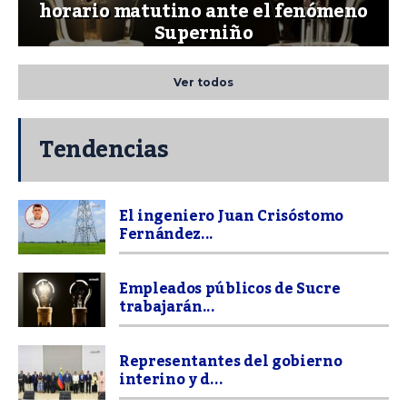
horario matutino ante el fenómeno
Superniño
Ver todos
Tendencias
El ingeniero Juan Crisóstomo
Fernández...
Empleados públicos de Sucre
trabajarán...
Representantes del gobierno
interino y d...