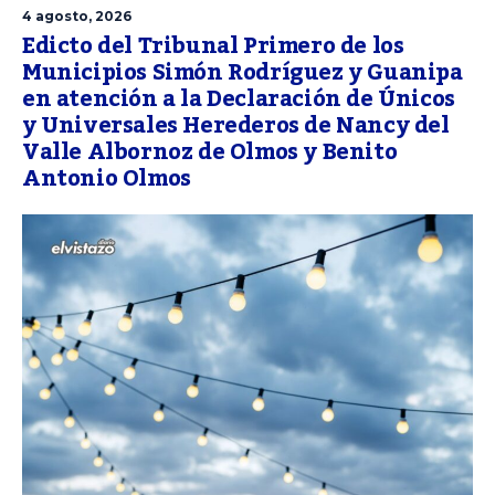
4 agosto, 2026
Edicto del Tribunal Primero de los
Municipios Simón Rodríguez y Guanipa
en atención a la Declaración de Únicos
y Universales Herederos de Nancy del
Valle Albornoz de Olmos y Benito
Antonio Olmos