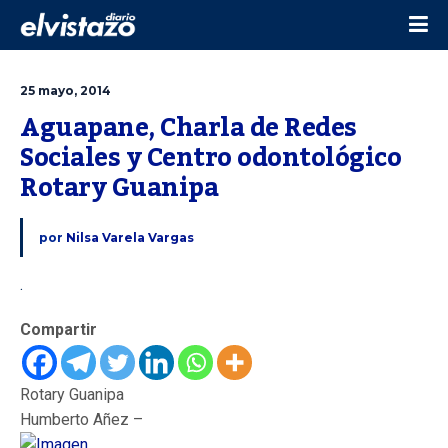
25 mayo, 2014
Aguapane, Charla de Redes 
Sociales y Centro odontológico 
Rotary Guanipa
por
Nilsa Varela Vargas
.
Compartir
Rotary Guanipa
Humberto Añez –