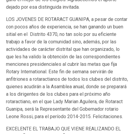
dejado por esa distinguida invitada.
LOS JOVENES DE ROTARACT GUANIPA, a pesar de contar
con pocos años de experiencia, se han ganando un buen
sitial en el Distrito 4370, no tan solo por su eficiente
trabajo a favor de la comunidad sino, además, por las
actividades de carácter distrital que han organizado, lo
que les ha valido la obtención de las correspondientes
menciones presidenciales al cubrir las metas que fija
Rotary International. Este fin de semana servirán de
anfitriones a rotaractianos de todos los clubes del distrito,
quienes acudirán a la Asamblea anual, donde se preparará
a los dirigentes de los clubes para el próximo año
rotaractiano, en el que Lady Marian Aguilera, de Rotaract
Guanipa, será la Representante del Gobernador rotario
Leone Rossi, para el período 2014-2015. Felicitaciones.
EXCELENTE EL TRABAJO QUE VIENE
REALIZANDO EL