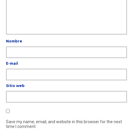
Nombre
E-mail
Sitio web
Save my name, email, and website in this browser for the next
time I comment