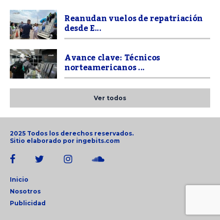
Reanudan vuelos de repatriación
desde E...
Avance clave: Técnicos
norteamericanos ...
Ver todos
2025 Todos los derechos reservados.
Sitio elaborado por
ingebits.com
Inicio
Nosotros
Publicidad