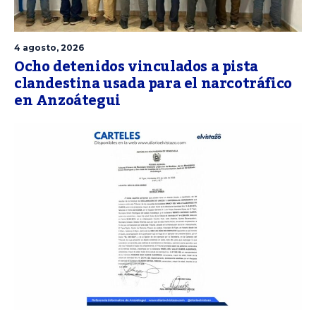
4 agosto, 2026
Ocho detenidos vinculados a pista
clandestina usada para el narcotráfico
en Anzoátegui