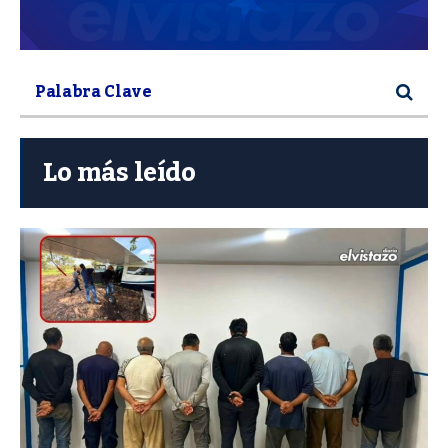
Lo más leído