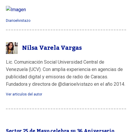
Diarioelvistazo
Nilsa Varela Vargas
Lic. Comunicación Social Universidad Central de
Venezuela (UCV). Con amplia experiencia en agencias de
publicidad digital y emisoras de radio de Caracas.
Fundadora y directora de @diarioelvistazo en el año 2014.
Ver articulos del autor
Sector 25 de Mayo celebra su 36 Aniversario