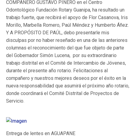
COMPAÑERO GUSTAVO PIÑERO en el Centro
Odontológico Fundación Rotary Guanipa, ha resultado un
trabajo fuerte, que recibirá el apoyo de Flor Casanova, Iris
Morillo, Marbella Romero, Paúl Méndez y Humberto Áñez.
Y A PROPÓSITO DE PAÚL, debo presentarle mis
disculpas por no haber reseñado en una de las anteriores
columnas el reconocimiento del que fue objeto de parte
del Gobernador Simón Lucena, por su extraordinario
trabajo distrital en el Comité de Intercambio de Jóvenes,
durante el presente año rotario. Felicitaciones al
compañero y nuestros mejores deseos por el éxito en la
nueva responsabilidad que asumirá el próximo año rotario,
donde coordinará el Comité Distrital de Proyectos de
Servicio.
Entrega de lentes en AGUAPANE