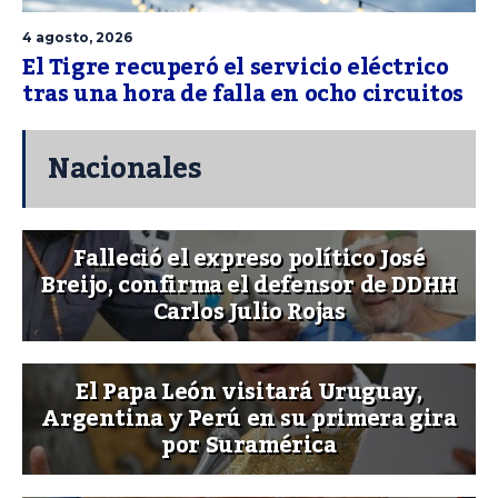
4 agosto, 2026
El Tigre recuperó el servicio eléctrico
tras una hora de falla en ocho circuitos
Nacionales
Falleció el expreso político José
Breijo, confirma el defensor de DDHH
Carlos Julio Rojas
El Papa León visitará Uruguay,
Argentina y Perú en su primera gira
por Suramérica