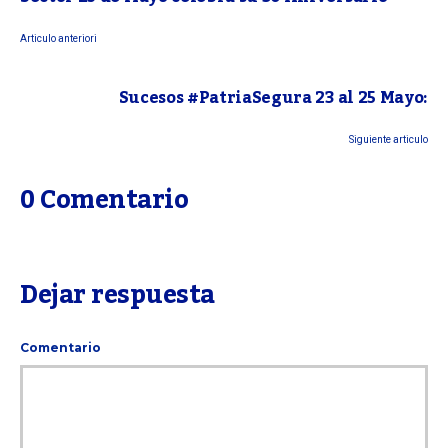
Articulo anteriori
Sucesos #PatriaSegura 23 al 25 Mayo:
Siguiente articulo
0 Comentario
Dejar respuesta
Comentario