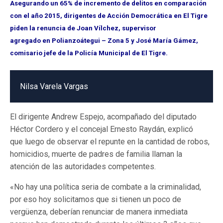
Asegurando un 65% de incremento de delitos en comparación
con el año 2015, dirigentes de Acción Democrática en El Tigre
piden la renuncia de Joan Vílchez, supervisor
agregado en Polianzoátegui – Zona 5 y José María Gámez,
comisario jefe de la Policía Municipal de El Tigre.
Nilsa Varela Vargas
El dirigente Andrew Espejo, acompañado del diputado
Héctor Cordero y el concejal Ernesto Raydán, explicó
que luego de observar el repunte en la cantidad de robos,
homicidios, muerte de padres de familia llaman la
atención de las autoridades competentes.
«No hay una política seria de combate a la criminalidad,
por eso hoy solicitamos que si tienen un poco de
vergüenza, deberían renunciar de manera inmediata