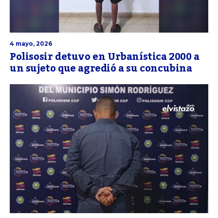
4 mayo, 2026
Polisosir detuvo en Urbanística 2000 a
un sujeto que agredió a su concubina