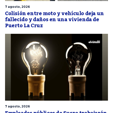
7 agosto, 2026
Colisión entre moto y vehículo deja un
fallecido y daños en una vivienda de
Puerto La Cruz
7 agosto, 2026