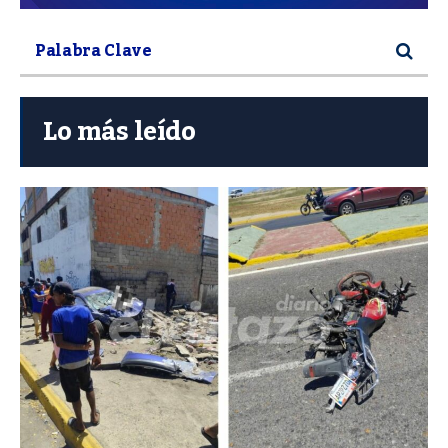
Lo más leído