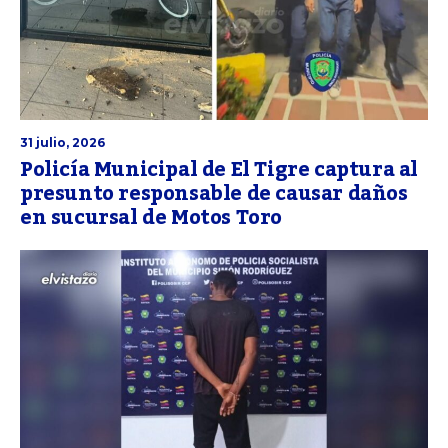
31 julio, 2026
Policía Municipal de El Tigre captura al
presunto responsable de causar daños
en sucursal de Motos Toro