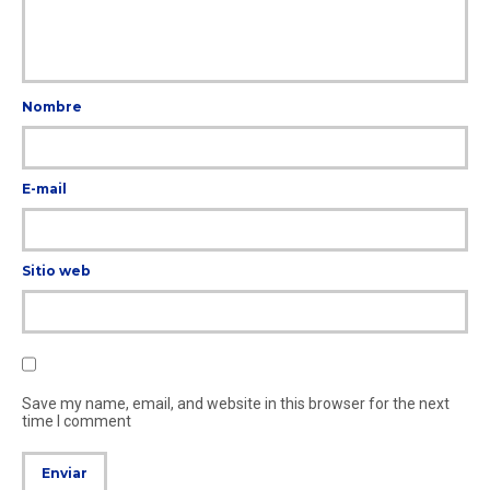
Nombre
E-mail
Sitio web
Save my name, email, and website in this browser for the next
time I comment