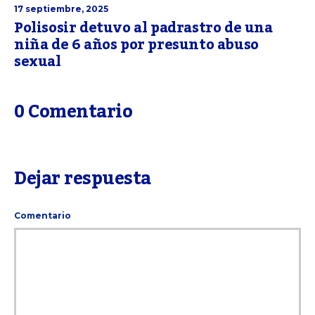
17 septiembre, 2025
Polisosir detuvo al padrastro de una
niña de 6 años por presunto abuso
sexual
0 Comentario
Dejar respuesta
Comentario