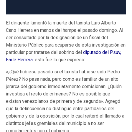
El dirigente lamentó la muerte del taxista Luis Alberto
Cano Herrera en manos del hampa el pasado domingo. Al
ser consultado por la designación de un fiscal del
Ministerio Público para ocuparse de esta investigación en
particular por tratarse del sobrino del
diputado del Psuv,
Earle Herrera
, esto fue lo que expresó:
«¿Qué hubiese pasado si el taxista hubiese sido Pedro
Pérez? No pasa nada, pero como es familiar de un alto
jerarca del gobierno inmediatamente comisionan. ¿Quién
investiga el resto de crímenes? No es posible que
existan venezolanos de primera y de segunda». Agregó
que la delincuencia no distingue entre partidarios del
gobierno y de la oposición, por lo cual reiteró el llamado a
distintos jefes gremiales del municipio a no ser
complacientes con el gobierno.