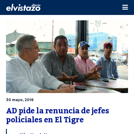
30 mayo, 2016
AD pide la renuncia de jefes 
policiales en El Tigre