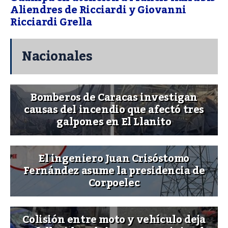
Aliendres de Ricciardi y Giovanni
Ricciardi Grella
Nacionales
Bomberos de Caracas investigan
causas del incendio que afectó tres
galpones en El Llanito
El ingeniero Juan Crisóstomo
Fernández asume la presidencia de
Corpoelec
Colisión entre moto y vehículo deja