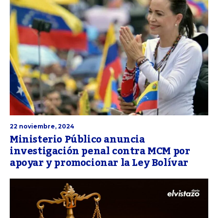
22 noviembre, 2024
Ministerio Público anuncia
investigación penal contra MCM por
apoyar y promocionar la Ley Bolívar