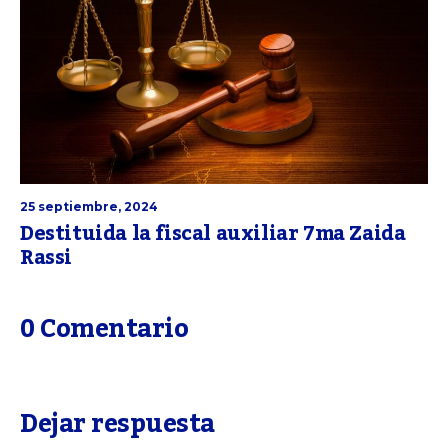
25 septiembre, 2024
Destituida la fiscal auxiliar 7ma Zaida
Rassi
0 Comentario
Dejar respuesta