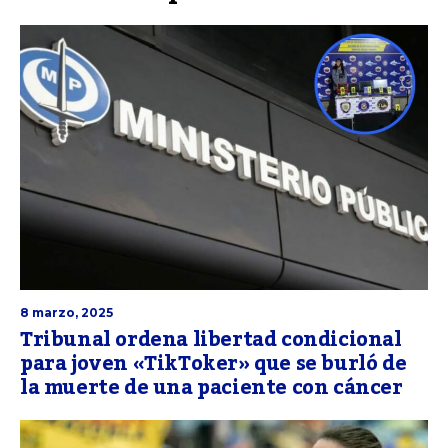
8 marzo, 2025
Tribunal ordena libertad condicional
para joven «TikToker» que se burló de
la muerte de una paciente con cáncer