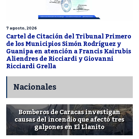
7 agosto, 2026
Cartel de Citación del Tribunal Primero
de los Municipios Simón Rodríguez y
Guanipa en atención a Francis Kairubis
Aliendres de Ricciardi y Giovanni
Ricciardi Grella
Nacionales
Bomberos de Caracas investigan
causas del incendio que afectó tres
galpones en El Llanito