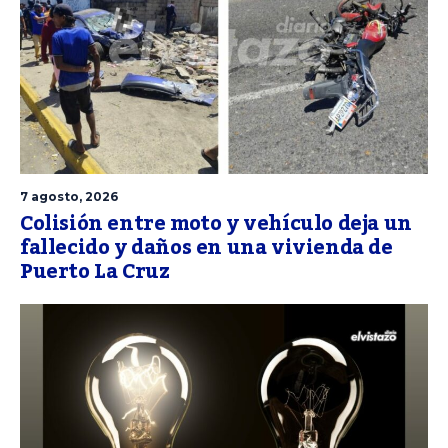
7 agosto, 2026
Colisión entre moto y vehículo deja un
fallecido y daños en una vivienda de
Puerto La Cruz