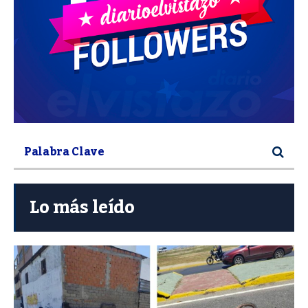
Lo más leído