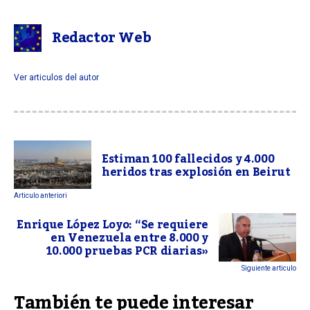
Redactor Web
Ver articulos del autor
Estiman 100 fallecidos y 4.000
heridos tras explosión en Beirut
Articulo anteriori
Enrique López Loyo: “Se requiere
en Venezuela entre 8.000 y
10.000 pruebas PCR diarias»
Siguiente articulo
También te puede interesar