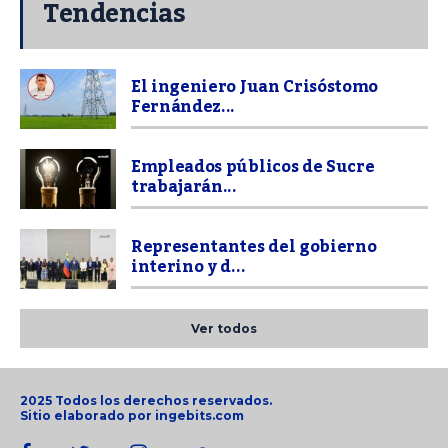
Tendencias
El ingeniero Juan Crisóstomo
Fernández...
Empleados públicos de Sucre
trabajarán...
Representantes del gobierno
interino y d...
Ver todos
2025 Todos los derechos reservados.
Sitio elaborado por
ingebits.com