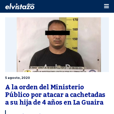
5 agosto, 2020
A la orden del Ministerio 
Público por atacar a cachetadas 
a su hija de 4 años en La Guaira