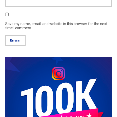
Save my name, email, and website in this browser for the next
time I comment