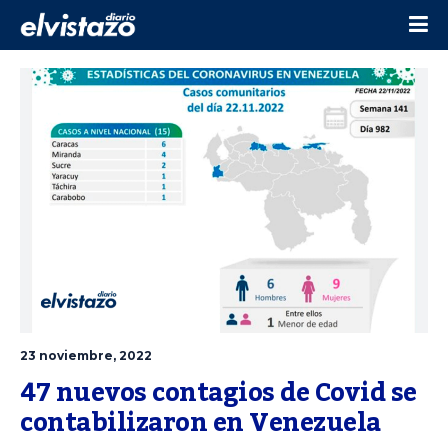
23 noviembre, 2022
47 nuevos contagios de Covid se 
contabilizaron en Venezuela