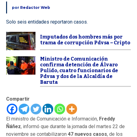
por
Redactor Web
Solo seis entidades reportaron casos.
Imputados dos hombres más por
trama de corrupción Pdvsa – Cripto
Ministro de Comunicación
confirma detención de Álvaro
Pulido, cuatro funcionarios de
Pdvsa y dos de la Alcaldía de
Baruta
Compartir
El ministro de Comunicación e Información,
Freddy
Ñáñez
, informó que durante la jornada del martes 22 de
noviembre se contabilizaron
47 nuevos casos
, de los