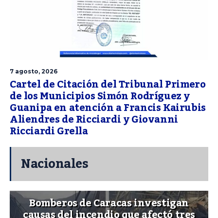
7 agosto, 2026
Cartel de Citación del Tribunal Primero
de los Municipios Simón Rodríguez y
Guanipa en atención a Francis Kairubis
Aliendres de Ricciardi y Giovanni
Ricciardi Grella
Nacionales
Bomberos de Caracas investigan
causas del incendio que afectó tres