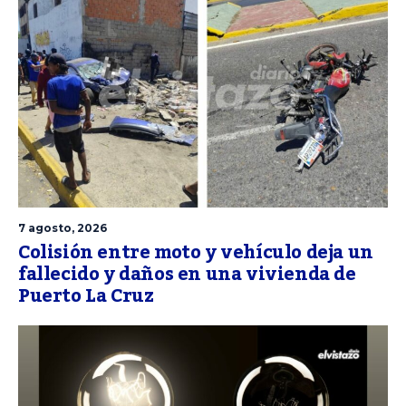
7 agosto, 2026
Colisión entre moto y vehículo deja un
fallecido y daños en una vivienda de
Puerto La Cruz