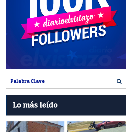
Lo más leído