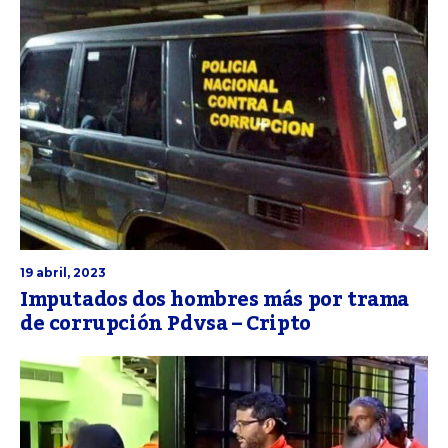
19 abril, 2023
Imputados dos hombres más por trama
de corrupción Pdvsa – Cripto