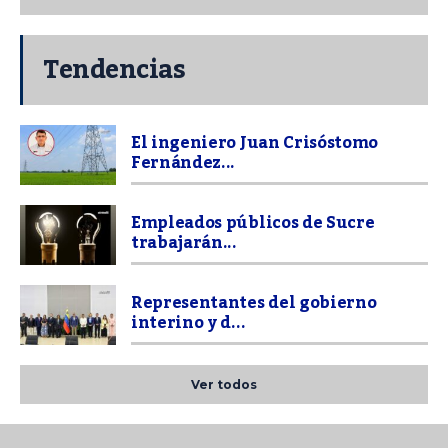
Tendencias
El ingeniero Juan Crisóstomo
Fernández...
Empleados públicos de Sucre
trabajarán...
Representantes del gobierno
interino y d...
Ver todos