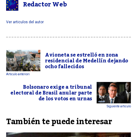
Redactor Web
Ver articulos del autor
Avioneta se estrelló en zona
residencial de Medellín dejando
ocho fallecidos
Articulo anteriori
Bolsonaro exige a tribunal
electoral de Brasil anular parte
de los votos en urnas
Siguiente articulo
También te puede interesar