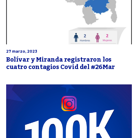
27 marzo, 2023
Bolívar y Miranda registraron los
cuatro contagios Covid del #26Mar