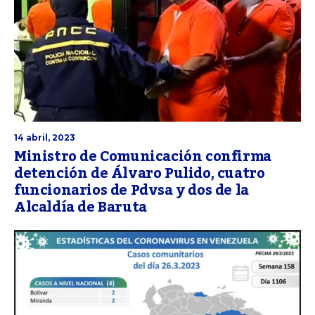
14 abril, 2023
Ministro de Comunicación confirma
detención de Álvaro Pulido, cuatro
funcionarios de Pdvsa y dos de la
Alcaldía de Baruta