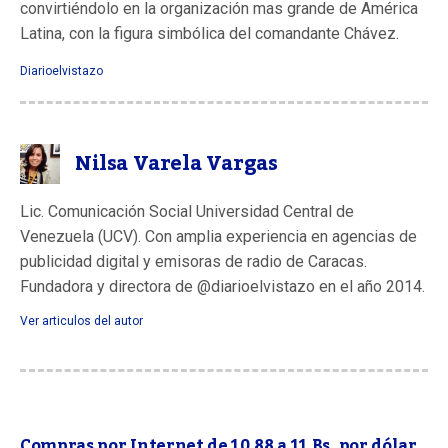
convirtiéndolo en la organización mas grande de América
Latina, con la figura simbólica del comandante Chávez.
Diarioelvistazo
Nilsa Varela Vargas
Lic. Comunicación Social Universidad Central de
Venezuela (UCV). Con amplia experiencia en agencias de
publicidad digital y emisoras de radio de Caracas.
Fundadora y directora de @diarioelvistazo en el año 2014.
Ver articulos del autor
Compras por Internet de 10.88 a 11 Bs. por dólar