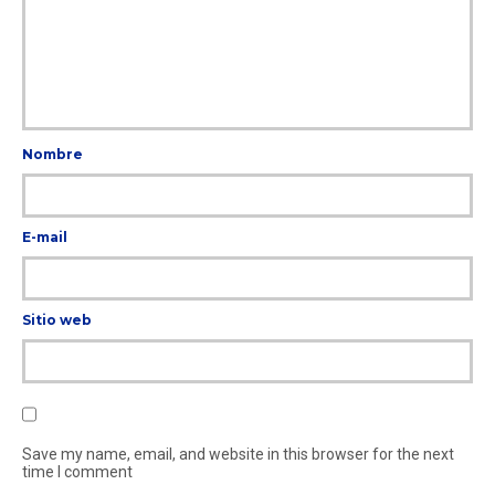
Nombre
E-mail
Sitio web
Save my name, email, and website in this browser for the next
time I comment