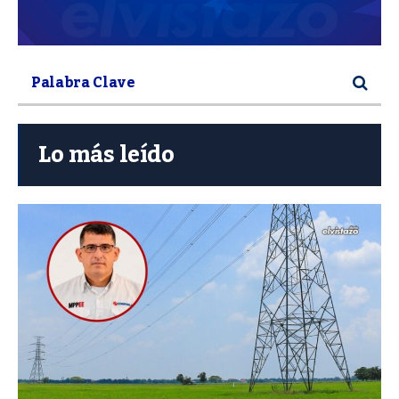
Lo más leído