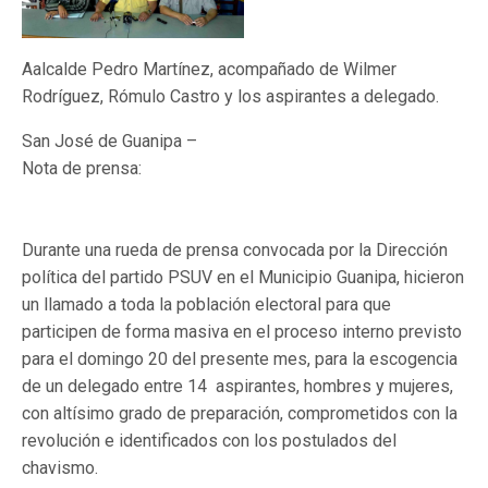
Aalcalde Pedro Martínez, acompañado de Wilmer
Rodríguez, Rómulo Castro y los aspirantes a delegado.
San José de Guanipa –
Nota de prensa:
Durante una rueda de prensa convocada por la Dirección
política del partido PSUV en el Municipio Guanipa, hicieron
un llamado a toda la población electoral para que
participen de forma masiva en el proceso interno previsto
para el domingo 20 del presente mes, para la escogencia
de un delegado entre 14 aspirantes, hombres y mujeres,
con altísimo grado de preparación,
comprometidos con la
revolución e
identificados con los postulados del
chavismo.