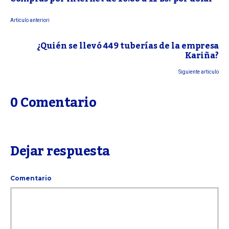
Articulo anteriori
¿Quién se llevó 449 tuberías de la empresa
Kariña?
Siguiente articulo
0 Comentario
Dejar respuesta
Comentario