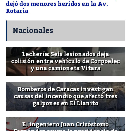
dejó dos menores heridos en la Av.
Rotaria
Nacionales
Lechería: Seis lesionados deja
colisión entre vehículo de Corpoelec
y una camioneta Vitara
Bomberos de Caracas investigan
causas del incendio que afectó tres
galpones en El Llanito
El ingeniero Juan Crisóstomo