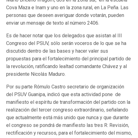
Cova Maza e Inam y uno en la zona rural, en La Peña. Las
personas que deseen averiguar donde votarán, pueden
enviar un mensaje de texto al número 2406.
Es de hacer notar que los delegados que asistan al III
Congreso del PSUV, sólo serán voceros de lo que se ha
discutido dentro de las bases y hacer valer sus
propuestas para el fortalecimiento del principal partido de
la revolución, ratificando lealtad comandante Chávez y al
presidente Nicolás Maduro.
Por su parte Rómulo Castro secretario de organización
del PSUV Guanipa, indicó que esta actividad pone de
manifiesto el espíritu de transformación del partido con la
realización del tercer congreso extraordinario, señalando
que actualmente está más unido que nunca y que durante
el congreso se pondrá de manifiesto las tres R: Revisión,
rectificación y recursos, para el fortalecimiento del mismo,