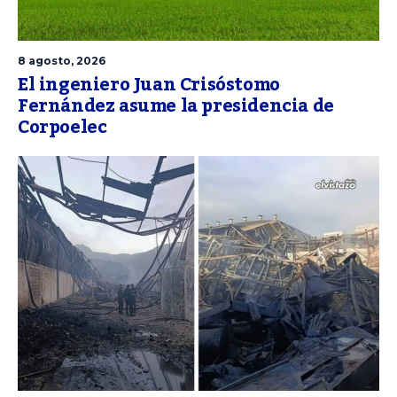
8 agosto, 2026
El ingeniero Juan Crisóstomo
Fernández asume la presidencia de
Corpoelec