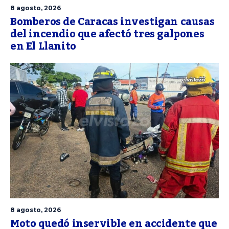
8 agosto, 2026
Bomberos de Caracas investigan causas
del incendio que afectó tres galpones
en El Llanito
8 agosto, 2026
Moto quedó inservible en accidente que