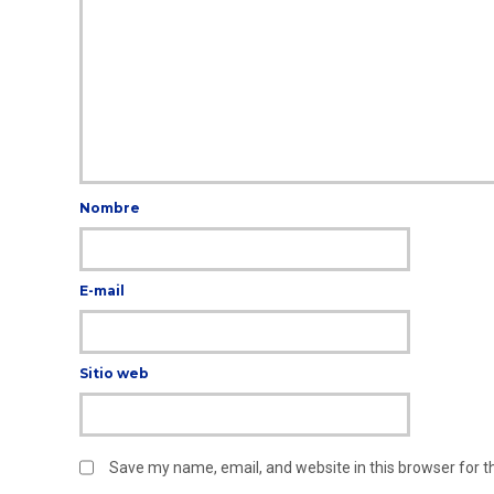
Nombre
E-mail
Sitio web
Save my name, email, and website in this browser for 