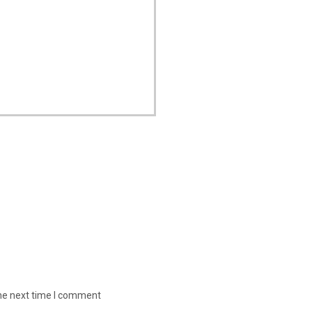
the next time I comment