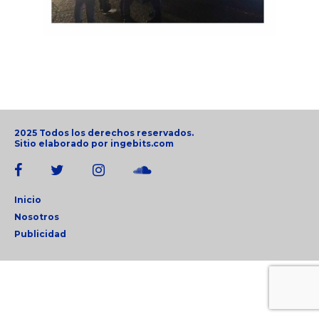
2025 Todos los derechos reservados.
Sitio elaborado por
ingebits.com
Inicio
Nosotros
Publicidad