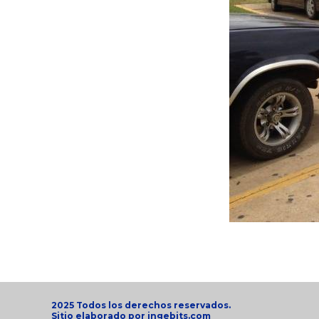
2025 Todos los derechos reservados.
Sitio elaborado por
ingebits.com