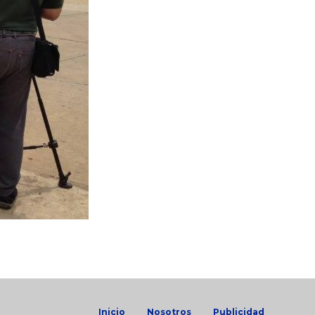
Inicio
Nosotros
Publicidad