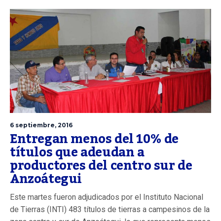
6 septiembre, 2016
Entregan menos del 10% de
títulos que adeudan a
productores del centro sur de
Anzoátegui
Este martes fueron adjudicados por el Instituto Nacional
de Tierras (INTI) 483 títulos de tierras a campesinos de la