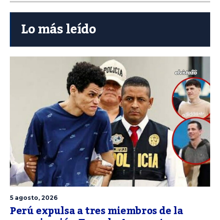
Lo más leído
5 agosto, 2026
Perú expulsa a tres miembros de la