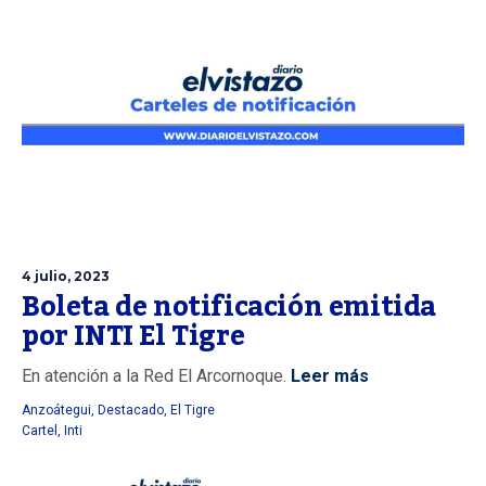
4 julio, 2023
Boleta de notificación emitida
por INTI El Tigre
En atención a la Red El Arcornoque.
Leer más
Anzoátegui
,
Destacado
,
El Tigre
Cartel
,
Inti