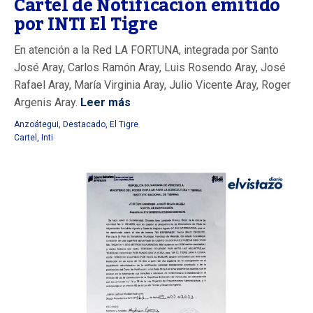
Cartel de Notificación emitido
por INTI El Tigre
En atención a la Red LA FORTUNA, integrada por Santo
José Aray, Carlos Ramón Aray, Luis Rosendo Aray, José
Rafael Aray, María Virginia Aray, Julio Vicente Aray, Roger
Argenis Aray.
Leer más
Anzoátegui
,
Destacado
,
El Tigre
Cartel
,
Inti