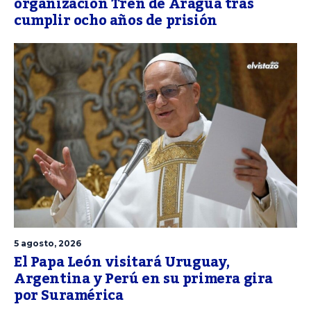
organización Tren de Aragua tras
cumplir ocho años de prisión
5 agosto, 2026
El Papa León visitará Uruguay,
Argentina y Perú en su primera gira
por Suramérica