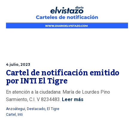
4 julio, 2023
Cartel de notificación emitido
por INTI El Tigre
En atención a la ciudadana: María de Lourdes Pino
Sarmiento, C.I. V 8234483.
Leer más
Anzoátegui
,
Destacado
,
El Tigre
Cartel
,
Inti