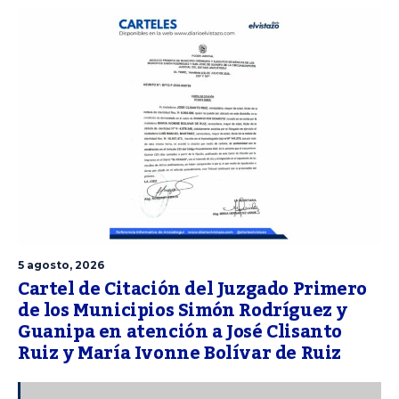
5 agosto, 2026
Cartel de Citación del Juzgado Primero
de los Municipios Simón Rodríguez y
Guanipa en atención a José Clisanto
Ruiz y María Ivonne Bolívar de Ruiz