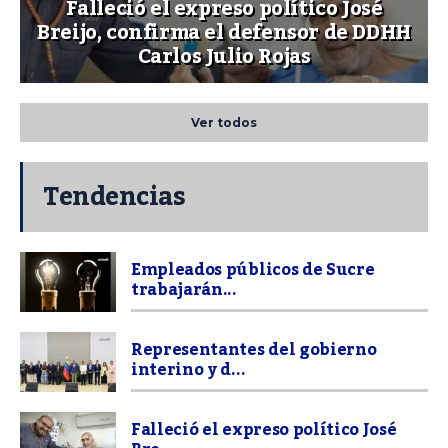
Falleció el expreso político José
Breijo, confirma el defensor de DDHH
Carlos Julio Rojas
Ver todos
Tendencias
Empleados públicos de Sucre
trabajarán...
Representantes del gobierno
interino y d...
Falleció el expreso político José