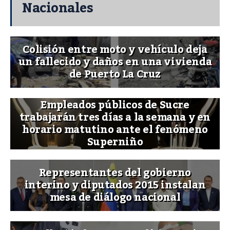
Nacionales
Colisión entre moto y vehículo deja
un fallecido y daños en una vivienda
de Puerto La Cruz
Empleados públicos de Sucre
trabajarán tres días a la semana y en
horario matutino ante el fenómeno
Superniño
Representantes del gobierno
interino y diputados 2015 instalan
mesa de diálogo nacional