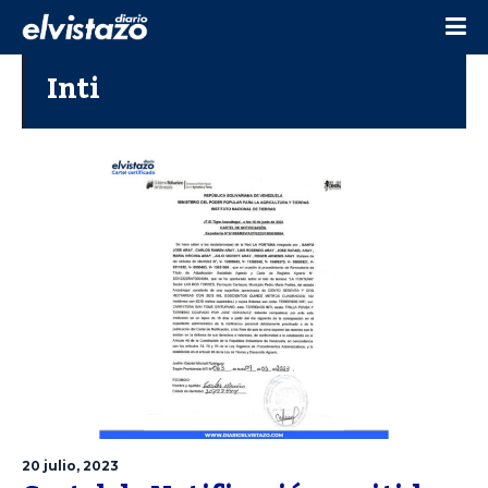
Inti
20 julio, 2023