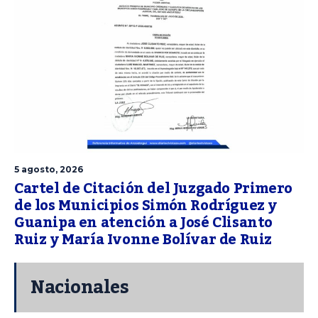
5 agosto, 2026
Cartel de Citación del Juzgado Primero
de los Municipios Simón Rodríguez y
Guanipa en atención a José Clisanto
Ruiz y María Ivonne Bolívar de Ruiz
Nacionales