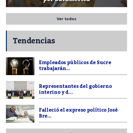
Ver todos
Tendencias
Empleados públicos de Sucre
trabajarán...
Representantes del gobierno
interino y d...
Falleció el expreso político José
Bre...