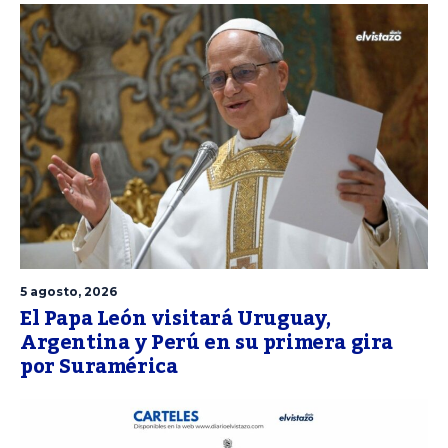
5 agosto, 2026
El Papa León visitará Uruguay,
Argentina y Perú en su primera gira
por Suramérica