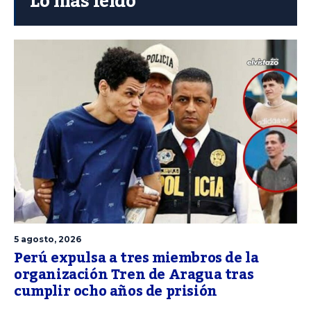
Lo más leído
5 agosto, 2026
Perú expulsa a tres miembros de la
organización Tren de Aragua tras
cumplir ocho años de prisión