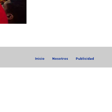
Inicio
Nosotros
Publicidad