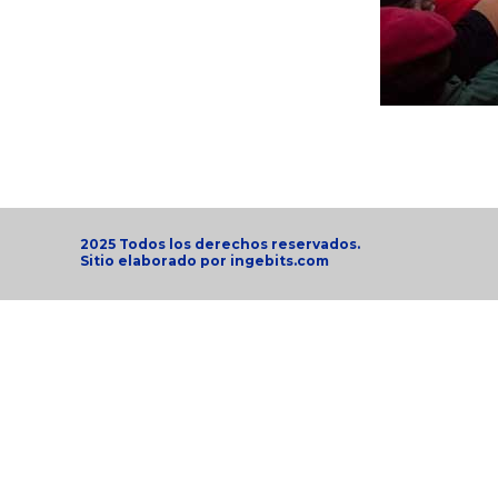
2025 Todos los derechos reservados.
Sitio elaborado por
ingebits.com