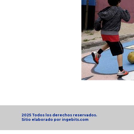
2025 Todos los derechos reservados.
Sitio elaborado por
ingebits.com