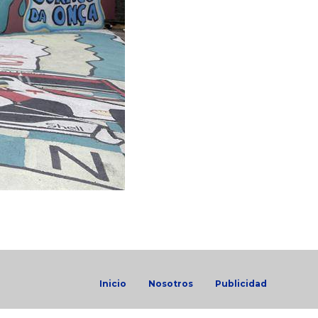
Inicio
Nosotros
Publicidad