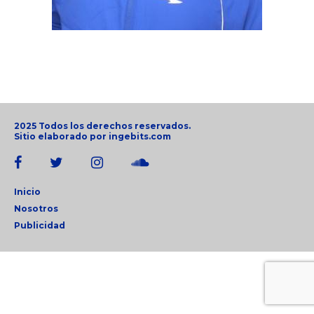
2025 Todos los derechos reservados.
Sitio elaborado por
ingebits.com
Inicio
Nosotros
Publicidad