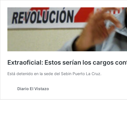
Extraoficial: Estos serían los cargos cont
Está detenido en la sede del Sebin Puerto La Cruz.
Diario El Vistazo