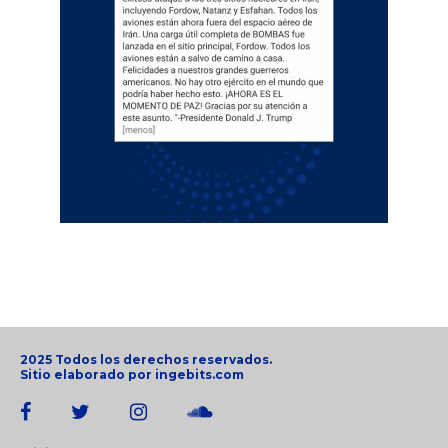
2025 Todos los derechos reservados.
Sitio elaborado por
ingebits.com