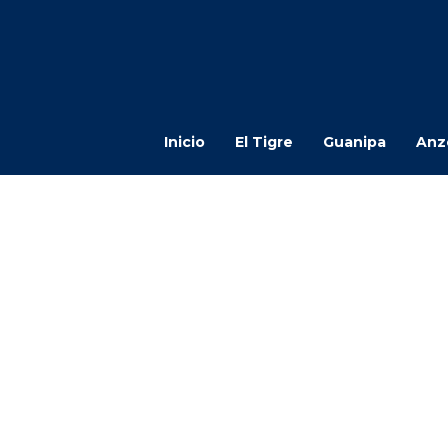
Inicio
El Tigre
Guanipa
Anz