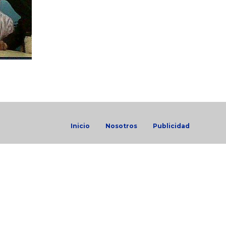
Inicio
Nosotros
Publicidad