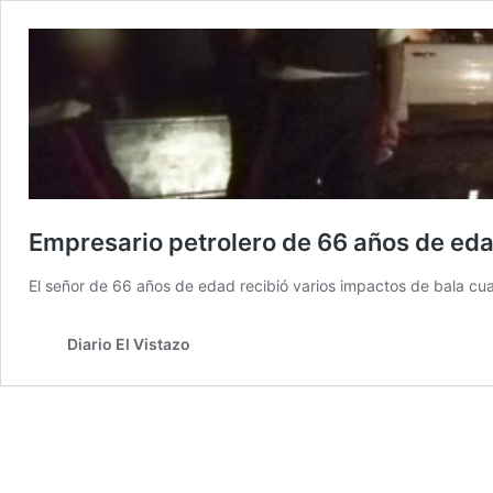
Empresario petrolero de 66 años de eda
El señor de 66 años de edad recibió varios impactos de bala cua
Diario El Vistazo