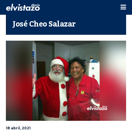
José Cheo Salazar
18 abril, 2021