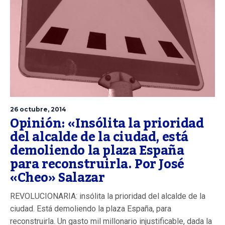
26 octubre, 2014
Opinión: «Insólita la prioridad
del alcalde de la ciudad, está
demoliendo la plaza España
para reconstruirla. Por José
«Cheo» Salazar
REVOLUCIONARIA: insólita la prioridad del alcalde de la
ciudad. Está demoliendo la plaza España, para
reconstruirla. Un gasto mil millonario injustificable, dada la