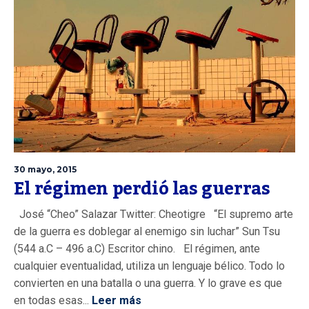
30 mayo, 2015
El régimen perdió las guerras
José “Cheo” Salazar Twitter: Cheotigre “El supremo arte
de la guerra es doblegar al enemigo sin luchar” Sun Tsu
(544 a.C – 496 a.C) Escritor chino. El régimen, ante
cualquier eventualidad, utiliza un lenguaje bélico. Todo lo
convierten en una batalla o una guerra. Y lo grave es que
en todas esas...
Leer más