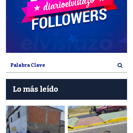
Lo más leído