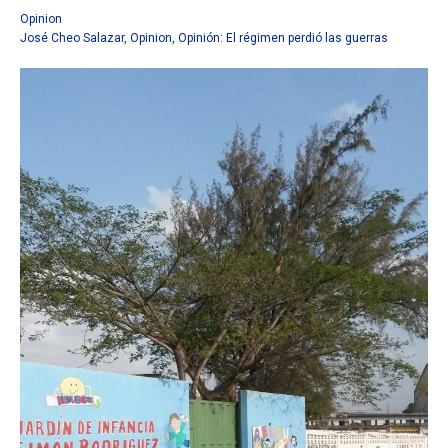
Opinion
José Cheo Salazar
,
Opinion
,
Opinión: El régimen perdió las guerras