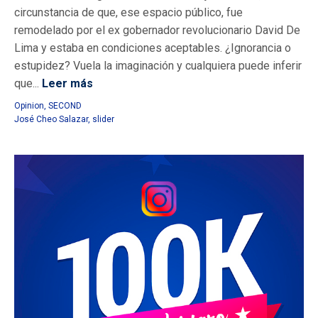
circunstancia de que, ese espacio público, fue
remodelado por el ex gobernador revolucionario David De
Lima y estaba en condiciones aceptables. ¿Ignorancia o
estupidez? Vuela la imaginación y cualquiera puede inferir
que...
Leer más
Opinion
,
SECOND
José Cheo Salazar
,
slider