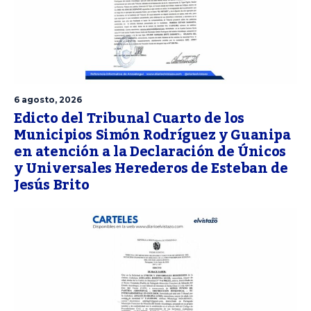
6 agosto, 2026
Edicto del Tribunal Cuarto de los
Municipios Simón Rodríguez y Guanipa
en atención a la Declaración de Únicos
y Universales Herederos de Esteban de
Jesús Brito