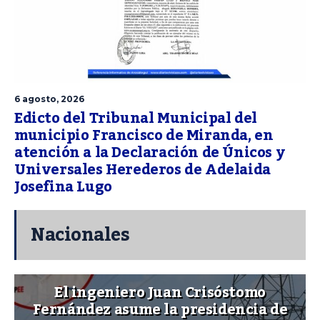
6 agosto, 2026
Edicto del Tribunal Municipal del
municipio Francisco de Miranda, en
atención a la Declaración de Únicos y
Universales Herederos de Adelaida
Josefina Lugo
Nacionales
El ingeniero Juan Crisóstomo
Fernández asume la presidencia de