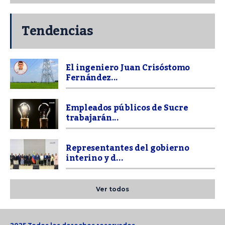
Tendencias
El ingeniero Juan Crisóstomo
Fernández...
Empleados públicos de Sucre
trabajarán...
Representantes del gobierno
interino y d...
Ver todos