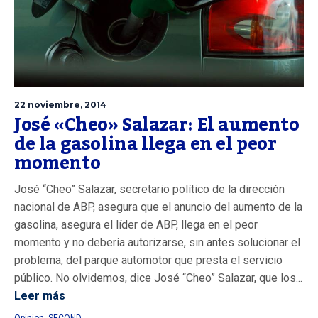
22 noviembre, 2014
José «Cheo» Salazar: El aumento
de la gasolina llega en el peor
momento
José “Cheo” Salazar, secretario político de la dirección
nacional de ABP, asegura que el anuncio del aumento de la
gasolina, asegura el líder de ABP, llega en el peor
momento y no debería autorizarse, sin antes solucionar el
problema, del parque automotor que presta el servicio
público. No olvidemos, dice José “Cheo” Salazar, que los...
Leer más
Opinion
,
SECOND