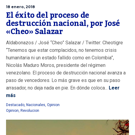
18 enero, 2018
El éxito del proceso de
destrucción nacional, por José
«Cheo» Salazar
Aldabonazos / José “Cheo” Salazar / Twitter: Cheotigre
“Tenemos que estar complacidos, no tenemos crisis
humanitaria ni un estado fallido como en Colombia”,
Nicolás Maduro Moros, presidente del régimen
venezolano. El proceso de destrucción nacional avanza a
paso de vencedores. Lo más grave es que en su paso
arrasador, no deja nada en pie. En dónde coloca...
Leer
más
Destacado
,
Nacionales
,
Opinion
Opinion
,
Revolucion