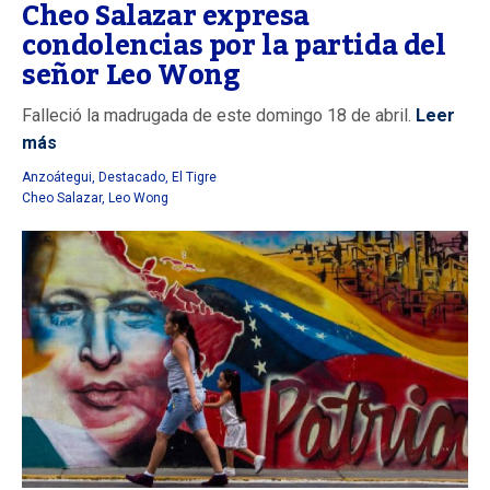
Cheo Salazar expresa
condolencias por la partida del
señor Leo Wong
Falleció la madrugada de este domingo 18 de abril.
Leer
más
Anzoátegui
,
Destacado
,
El Tigre
Cheo Salazar
,
Leo Wong