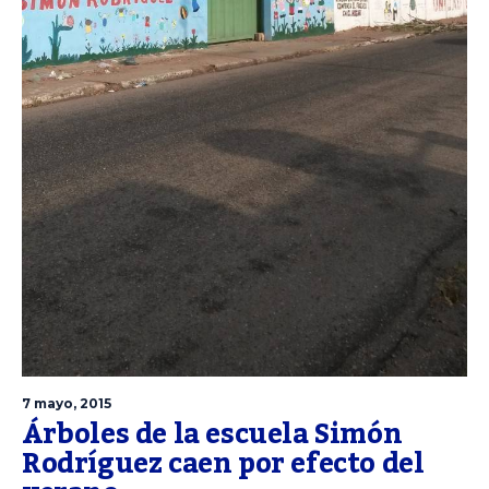
7 mayo, 2015
Árboles de la escuela Simón
Rodríguez caen por efecto del