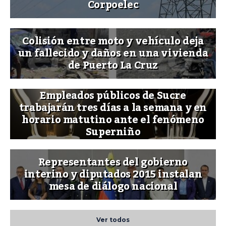
Corpoelec
Colisión entre moto y vehículo deja
un fallecido y daños en una vivienda
de Puerto La Cruz
Empleados públicos de Sucre
trabajarán tres días a la semana y en
horario matutino ante el fenómeno
Superniño
Representantes del gobierno
interino y diputados 2015 instalan
mesa de diálogo nacional
Ver todos