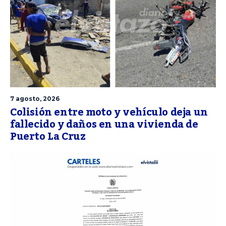
7 agosto, 2026
Colisión entre moto y vehículo deja un
fallecido y daños en una vivienda de
Puerto La Cruz