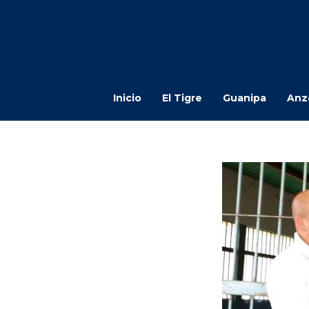
Inicio
El Tigre
Guanipa
Anz