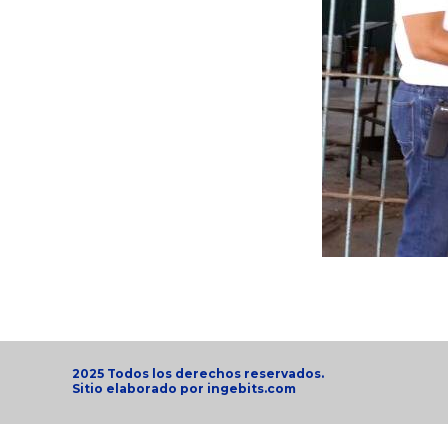
2025 Todos los derechos reservados.
Sitio elaborado por
ingebits.com