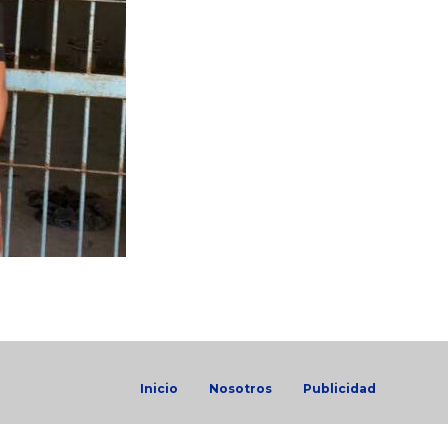
Inicio
Nosotros
Publicidad